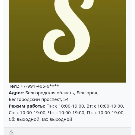
Тел.:
+7-991-405-6****
Адрес:
Белгородская область, Белгород,
Белгородский проспект, 54
Режим работы:
Пн: c 10:00-19:00, Вт: c 10:00-19:00,
Ср: c 10:00-19:00, Чт: c 10:00-19:00, Пт: c 10:00-19:00,
Сб: выходной, Вс: выходной