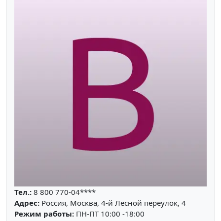
Тел.:
8 800 770-04****
Адрес:
Россия, Москва, 4-й Лесной переулок, 4
Режим работы:
ПН-ПТ 10:00 -18:00