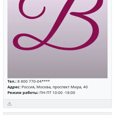
Тел.:
8 800 770-04****
Адрес:
Россия, Москва, проспект Мира, 40
Режим работы:
ПН-ПТ 10:00 -18:00