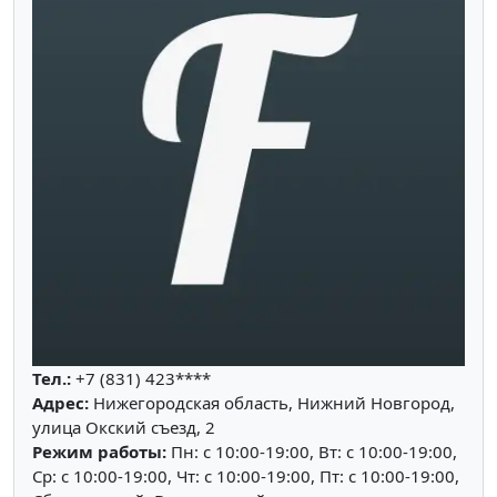
Тел.:
+7 (831) 423****
Адрес:
Нижегородская область, Нижний Новгород,
улица Окский съезд, 2
Режим работы:
Пн: c 10:00-19:00, Вт: c 10:00-19:00,
Ср: c 10:00-19:00, Чт: c 10:00-19:00, Пт: c 10:00-19:00,