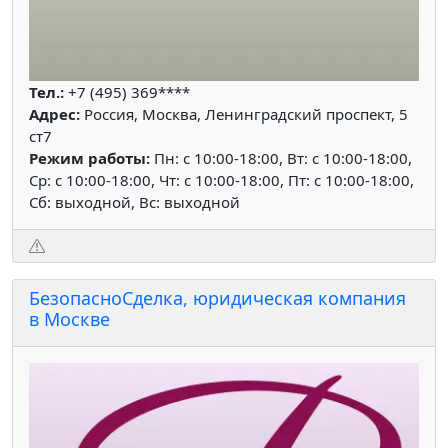
Тел.:
+7 (495) 369****
Адрес:
Россия, Москва, Ленинградский проспект, 5
ст7
Режим работы:
Пн: c 10:00-18:00, Вт: c 10:00-18:00,
Ср: c 10:00-18:00, Чт: c 10:00-18:00, Пт: c 10:00-18:00,
Сб: выходной, Вс: выходной
БезопасноСделка, юридическая компания
в Москве