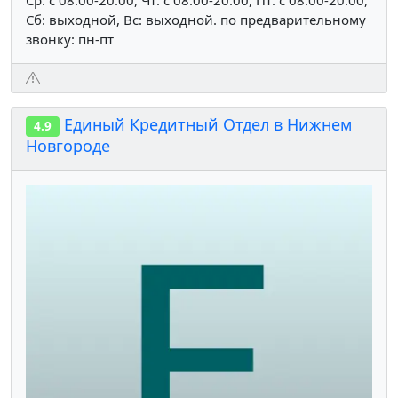
Ср: c 08:00-20:00, Чт: c 08:00-20:00, Пт: c 08:00-20:00,
Сб: выходной, Вс: выходной. по предварительному
звонку: пн-пт
Единый Кредитный Отдел в Нижнем
4.9
Новгороде