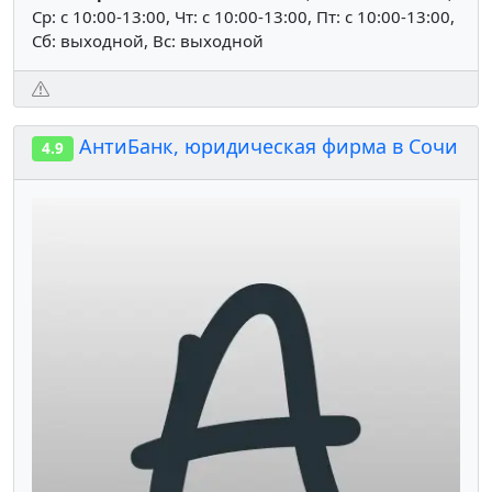
Ср: c 10:00-13:00, Чт: c 10:00-13:00, Пт: c 10:00-13:00,
Сб: выходной, Вс: выходной
АнтиБанк, юридическая фирма в Сочи
4.9