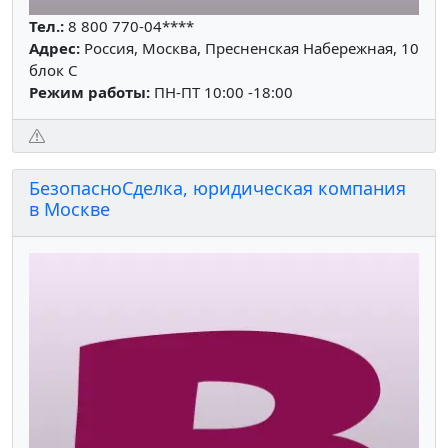
Тел.:
8 800 770-04****
Адрес:
Россия, Москва, Пресненская Набережная, 10
блок С
Режим работы:
ПН-ПТ 10:00 -18:00
БезопасноСделка, юридическая компания
в Москве