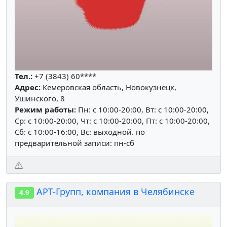
Тел.:
+7 (3843) 60****
Адрес:
Кемеровская область, Новокузнецк,
Ушинского, 8
Режим работы:
Пн: c 10:00-20:00, Вт: c 10:00-20:00,
Ср: c 10:00-20:00, Чт: c 10:00-20:00, Пт: c 10:00-20:00,
Сб: c 10:00-16:00, Вс: выходной. по
предварительной записи: пн-сб
АРТ-Групп, компания в Челябинске
4.9