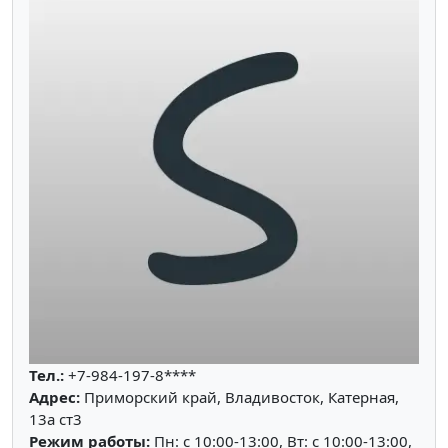
Тел.:
+7-984-197-8****
Адрес:
Приморский край, Владивосток, Катерная,
13а ст3
Режим работы:
Пн: c 10:00-13:00, Вт: c 10:00-13:00,