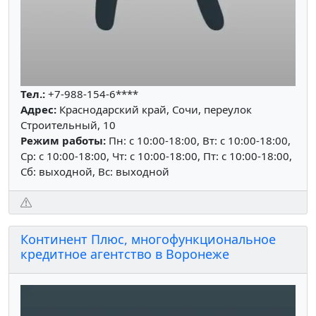
Тел.:
+7-988-154-6****
Адрес:
Краснодарский край, Сочи, переулок
Строительный, 10
Режим работы:
Пн: c 10:00-18:00, Вт: c 10:00-18:00,
Ср: c 10:00-18:00, Чт: c 10:00-18:00, Пт: c 10:00-18:00,
Сб: выходной, Вс: выходной
Континент Плюс, многофункциональное
кредитное агентство в Воронеже