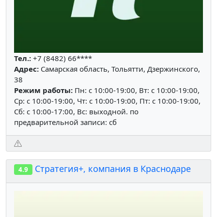
Тел.:
+7 (8482) 66****
Адрес:
Самарская область, Тольятти, Дзержинского,
38
Режим работы:
Пн: c 10:00-19:00, Вт: c 10:00-19:00,
Ср: c 10:00-19:00, Чт: c 10:00-19:00, Пт: c 10:00-19:00,
Сб: c 10:00-17:00, Вс: выходной. по
предварительной записи: сб
Стратегия+, компания в Краснодаре
4.9