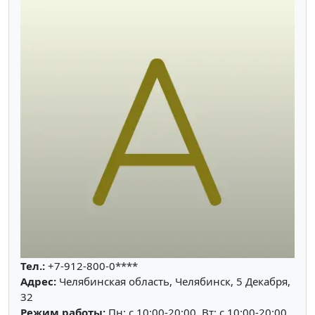
Тел.:
+7-912-800-0****
Адрес:
Челябинская область, Челябинск, 5 Декабря,
32
Режим работы:
Пн: c 10:00-20:00, Вт: c 10:00-20:00,