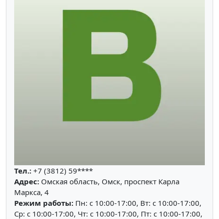
Тел.:
+7 (3812) 59****
Адрес:
Омская область, Омск, проспект Карла
Маркса, 4
Режим работы:
Пн: c 10:00-17:00, Вт: c 10:00-17:00,
Ср: c 10:00-17:00, Чт: c 10:00-17:00, Пт: c 10:00-17:00,