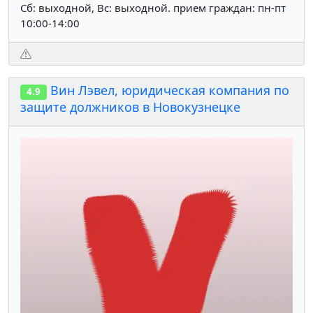
Сб: выходной, Вс: выходной. прием граждан: пн-пт
10:00-14:00
Вин Лэвел, юридическая компания по
4.9
защите должников в Новокузнецке