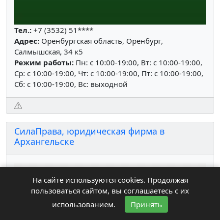
Тел.:
+7 (3532) 51****
Адрес:
Оренбургская область, Оренбург,
Салмышская, 34 к5
Режим работы:
Пн: c 10:00-19:00, Вт: c 10:00-19:00,
Ср: c 10:00-19:00, Чт: c 10:00-19:00, Пт: c 10:00-19:00,
Сб: c 10:00-19:00, Вс: выходной
СилаПрава, юридическая фирма в
Архангельске
На сайте используются cookies. Продолжая
пользоваться сайтом, вы соглашаетесь с их
использованием.
Принять