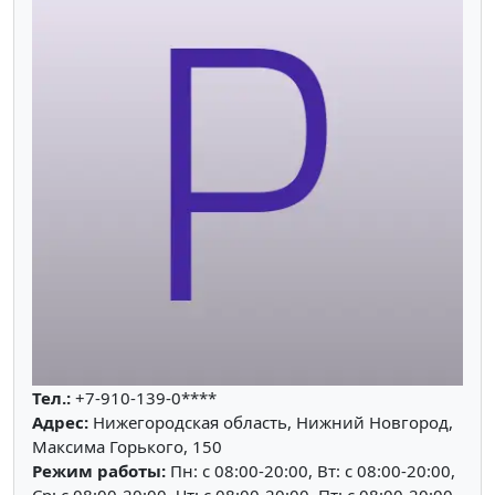
Тел.:
+7-910-139-0****
Адрес:
Нижегородская область, Нижний Новгород,
Максима Горького, 150
Режим работы:
Пн: c 08:00-20:00, Вт: c 08:00-20:00,