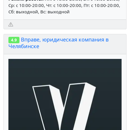
Ср: c 10:00-20:00, Чт: c 10:00-20:00, Пт: c 10:00-20:00,
Сб: выходной, Вс: выходной
Вправе, юридическая компания в
4.9
Челябинске