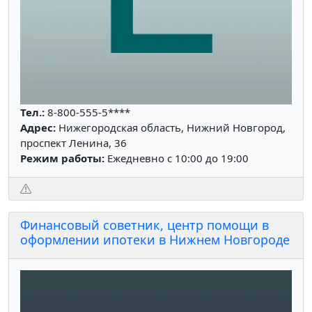
Тел.:
8-800-555-5****
Адрес:
Нижегородская область, Нижний Новгород,
проспект Ленина, 36
Режим работы:
Ежедневно с 10:00 до 19:00
Финансовый советник, центр помощи в
оформлении ипотеки в Нижнем Новгороде