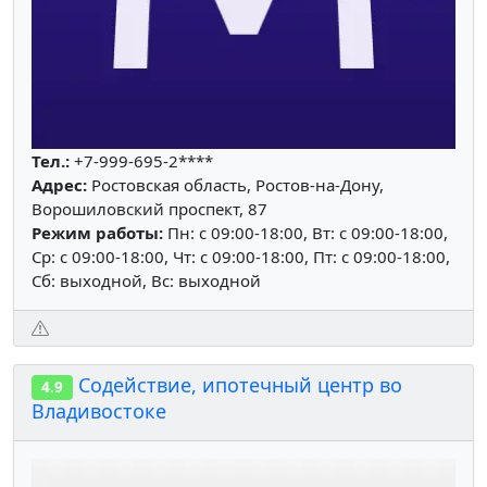
Тел.:
+7-999-695-2****
Адрес:
Ростовская область, Ростов-на-Дону,
Ворошиловский проспект, 87
Режим работы:
Пн: c 09:00-18:00, Вт: c 09:00-18:00,
Ср: c 09:00-18:00, Чт: c 09:00-18:00, Пт: c 09:00-18:00,
Сб: выходной, Вс: выходной
Содействие, ипотечный центр во
4.9
Владивостоке