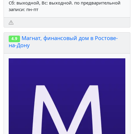
Сб: выходной, Вс: выходной. по предварительной
записи: пн-пт
Магнат, финансовый дом в Ростове-
4.9
на-Дону