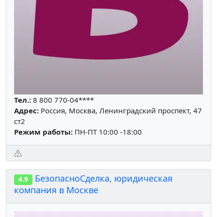
Тел.:
8 800 770-04****
Адрес:
Россия, Москва, Ленинградский проспект, 47
ст2
Режим работы:
ПН-ПТ 10:00 -18:00
БезопасноСделка, юридическая
4.9
компания в Москве