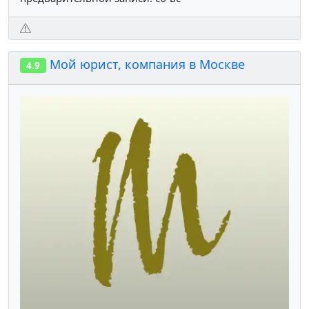
Мой юрист, компания в Москве
4.9