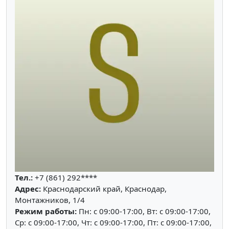
Тел.:
+7 (861) 292****
Адрес:
Краснодарский край, Краснодар,
Монтажников, 1/4
Режим работы:
Пн: c 09:00-17:00, Вт: c 09:00-17:00,
Ср: c 09:00-17:00, Чт: c 09:00-17:00, Пт: c 09:00-17:00,