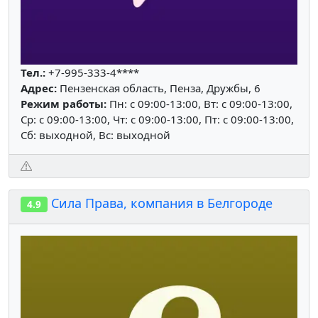
Тел.:
+7-995-333-4****
Адрес:
Пензенская область, Пенза, Дружбы, 6
Режим работы:
Пн: c 09:00-13:00, Вт: c 09:00-13:00,
Ср: c 09:00-13:00, Чт: c 09:00-13:00, Пт: c 09:00-13:00,
Сб: выходной, Вс: выходной
Сила Права, компания в Белгороде
4.9