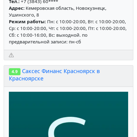
Тел.:
+7 (3843) 60****
Адрес:
Кемеровская область, Новокузнецк,
Ушинского, 8
Режим работы:
Пн: c 10:00-20:00, Вт: c 10:00-20:00,
Ср: c 10:00-20:00, Чт: c 10:00-20:00, Пт: c 10:00-20:00,
Сб: c 10:00-16:00, Вс: выходной. по
предварительной записи: пн-сб
Саксес Финанс Красноярск в
4.9
Красноярске