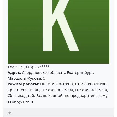
Тел.:
+7 (343) 237****
Адрес:
Свердловская область, Екатеринбург,
Маршала Жукова, 5
Режим работы:
Пн: c 09:00-19:00, Вт: c 09:00-19:00,
Ср: c 09:00-19:00, Чт: c 09:00-19:00, Пт: c 09:00-19:00,
Сб: выходной, Вс: выходной. по предварительному
звонку: пн-пт