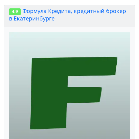
Формула Кредита, кредитный брокер
4.9
в Екатеринбурге