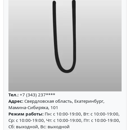
Тел.:
+7 (343) 237****
Адрес:
Свердловская область, Екатеринбург,
Мамина-Сибиряка, 101
Режим работы:
Пн: c 10:00-19:00, Вт: c 10:00-19:00,
Ср: c 10:00-19:00, Чт: c 10:00-19:00, Пт: c 10:00-19:00,
Сб: выходной, Вс: выходной