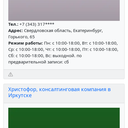
Тел.:
+7 (343) 317****
Адрес:
Свердловская область, Екатеринбург,
Горького, 65
Режим работы:
Пн: c 10:00-18:00, Вт: c 10:00-18:00,
Ср: c 10:00-18:00, Чт: c 10:00-18:00, Пт: c 10:00-18:00,
Сб: c 10:00-18:00, Вс: выходной. по
предварительной записи: сб
Христофор, консалтинговая компания в
Иркутске