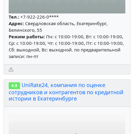
Тел.:
+7-922-226-0****
Адрес:
Свердловская область, Екатеринбург,
Белинского, 55
Режим работы:
Пн: c 10:00-19:00, Вт: c 10:00-19:00,
Ср: c 10:00-19:00, Чт: c 10:00-19:00, Пт: c 10:00-19:00,
Сб: выходной, Вс: выходной. по предварительной
записи: пн-пт
UniRate24, компания по оценке
4.9
сотрудников и контрагентов по кредитной
истории в Екатеринбурге