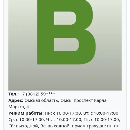
Тел.:
+7 (3812) 59****
Адрес:
Омская область, Омск, проспект Карла
Маркса, 4
Режим работы:
Пн: c 10:00-17:00, Вт: c 10:00-17:00,
Ср: c 10:00-17:00, Чт: c 10:00-17:00, Пт: c 10:00-17:00,
Сб: выходной, Вс: выходной. прием граждан: пн-пт