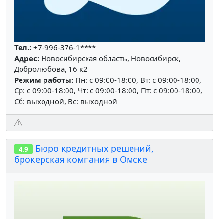
Тел.:
+7-996-376-1****
Адрес:
Новосибирская область, Новосибирск,
Добролюбова, 16 к2
Режим работы:
Пн: c 09:00-18:00, Вт: c 09:00-18:00,
Ср: c 09:00-18:00, Чт: c 09:00-18:00, Пт: c 09:00-18:00,
Сб: выходной, Вс: выходной
Бюро кредитных решений,
4.9
брокерская компания в Омске