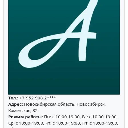
Тел.:
+7-952-908-2****
Адрес:
Новосибирская область, Новосибирск,
Каменская, 32
Режим работы:
Пн: c 10:00-19:00, Вт: c 10:00-19:00,
Ср: c 10:00-19:00, Чт: c 10:00-19:00, Пт: c 10:00-19:00,