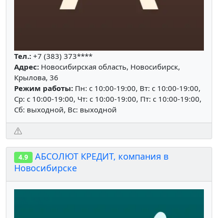
Тел.:
+7 (383) 373****
Адрес:
Новосибирская область, Новосибирск,
Крылова, 36
Режим работы:
Пн: c 10:00-19:00, Вт: c 10:00-19:00,
Ср: c 10:00-19:00, Чт: c 10:00-19:00, Пт: c 10:00-19:00,
Сб: выходной, Вс: выходной
АБСОЛЮТ КРЕДИТ, компания в
4.9
Новосибирске