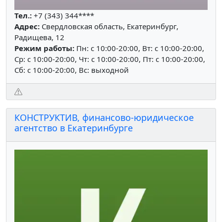
Тел.:
+7 (343) 344****
Адрес:
Свердловская область, Екатеринбург,
Радищева, 12
Режим работы:
Пн: c 10:00-20:00, Вт: c 10:00-20:00,
Ср: c 10:00-20:00, Чт: c 10:00-20:00, Пт: c 10:00-20:00,
Сб: c 10:00-20:00, Вс: выходной
КОНСТРУКТИВ, финансово-юридическое
агентство в Екатеринбурге