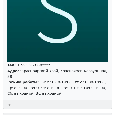
Тел.:
+7-913-532-0****
Адрес:
Красноярский край, Красноярск, Караульная,
88
Режим работы:
Пн: c 10:00-19:00, Вт: c 10:00-19:00,
Ср: c 10:00-19:00, Чт: c 10:00-19:00, Пт: c 10:00-19:00,
Сб: выходной, Вс: выходной