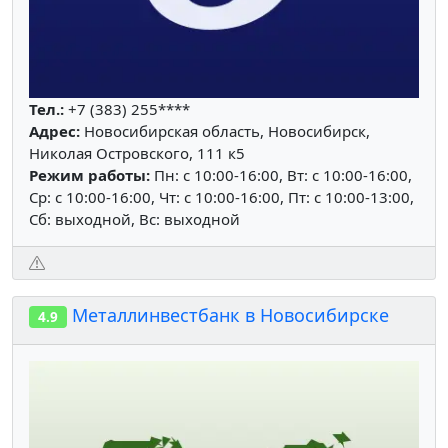
Тел.:
+7 (383) 255****
Адрес:
Новосибирская область, Новосибирск,
Николая Островского, 111 к5
Режим работы:
Пн: c 10:00-16:00, Вт: c 10:00-16:00,
Ср: c 10:00-16:00, Чт: c 10:00-16:00, Пт: c 10:00-13:00,
Сб: выходной, Вс: выходной
Металлинвестбанк в Новосибирске
4.9