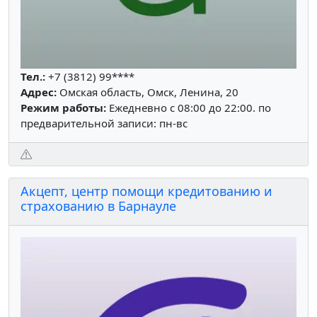
Тел.:
+7 (3812) 99****
Адрес:
Омская область, Омск, Ленина, 20
Режим работы:
Ежедневно с 08:00 до 22:00. по
предварительной записи: пн-вс
Акцепт, центр помощи кредитованию и
страхованию в Барнауле