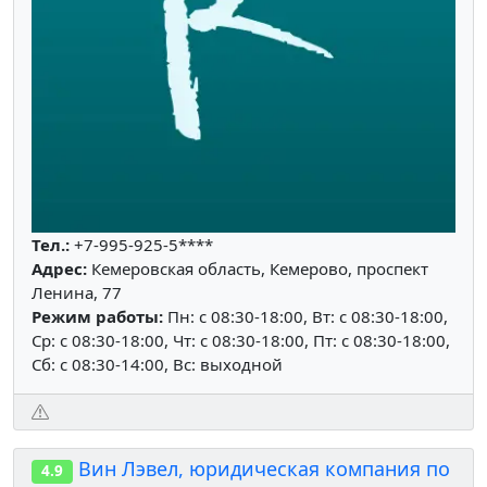
Тел.:
+7-995-925-5****
Адрес:
Кемеровская область, Кемерово, проспект
Ленина, 77
Режим работы:
Пн: c 08:30-18:00, Вт: c 08:30-18:00,
Ср: c 08:30-18:00, Чт: c 08:30-18:00, Пт: c 08:30-18:00,
Сб: c 08:30-14:00, Вс: выходной
Вин Лэвел, юридическая компания по
4.9