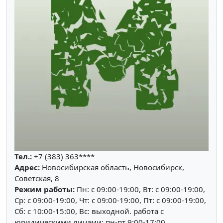
Тел.:
+7 (383) 363****
Адрес:
Новосибирская область, Новосибирск,
Советская, 8
Режим работы:
Пн: c 09:00-19:00, Вт: c 09:00-19:00,
Ср: c 09:00-19:00, Чт: c 09:00-19:00, Пт: c 09:00-19:00,
Сб: c 10:00-15:00, Вс: выходной. работа с
юридическими лицами: пн-пт 9:00-17:00