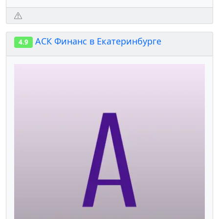
АСК Финанс в Екатеринбурге
4.9