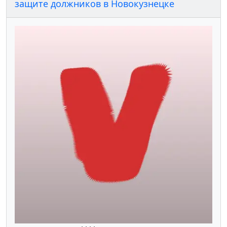
защите должников в Новокузнецке