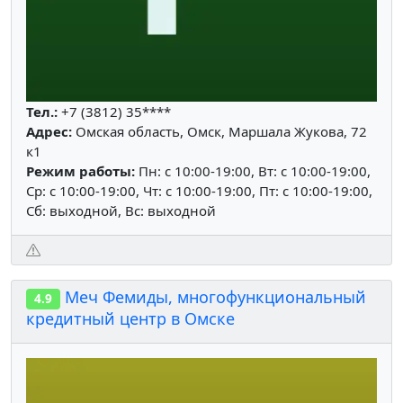
Тел.:
+7 (3812) 35****
Адрес:
Омская область, Омск, Маршала Жукова, 72
к1
Режим работы:
Пн: c 10:00-19:00, Вт: c 10:00-19:00,
Ср: c 10:00-19:00, Чт: c 10:00-19:00, Пт: c 10:00-19:00,
Сб: выходной, Вс: выходной
Меч Фемиды, многофункциональный
4.9
кредитный центр в Омске