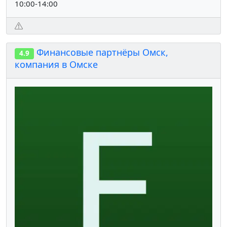
10:00-14:00
Финансовые партнёры Омск,
4.9
компания в Омске