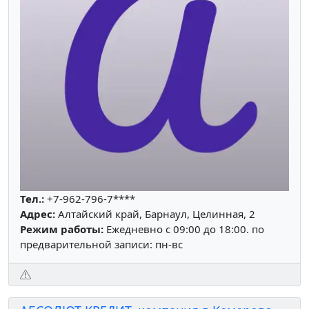
Тел.:
+7-962-796-7****
Адрес:
Алтайский край, Барнаул, Целинная, 2
Режим работы:
Ежедневно с 09:00 до 18:00. по
предварительной записи: пн-вс