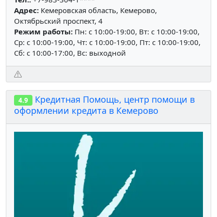
Адрес:
Кемеровская область, Кемерово,
Октябрьский проспект, 4
Режим работы:
Пн: c 10:00-19:00, Вт: c 10:00-19:00,
Ср: c 10:00-19:00, Чт: c 10:00-19:00, Пт: c 10:00-19:00,
Сб: c 10:00-17:00, Вс: выходной
Кредитная Помощь, центр помощи в
4.9
оформлении кредита в Кемерово