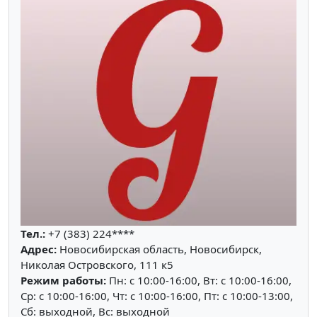
Тел.:
+7 (383) 224****
Адрес:
Новосибирская область, Новосибирск,
Николая Островского, 111 к5
Режим работы:
Пн: c 10:00-16:00, Вт: c 10:00-16:00,
Ср: c 10:00-16:00, Чт: c 10:00-16:00, Пт: c 10:00-13:00,
Сб: выходной, Вс: выходной