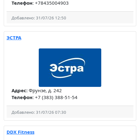
Телефон
: +78435004903
Добавлено: 31/07/26 12:50
ЭСТРА
Адрес:
Фрунзе, д. 242
Телефон
: +7 (383) 388-51-54
Добавлено: 31/07/26 07:30
DDX Fitness