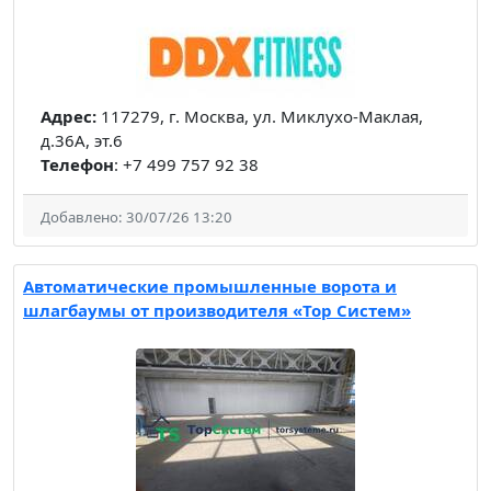
Адрес:
117279, г. Москва, ул. Миклухо-Маклая,
д.36А, эт.6
Телефон
: +7 499 757 92 38
Добавлено: 30/07/26 13:20
Автоматические промышленные ворота и
шлагбаумы от производителя «Тор Систем»