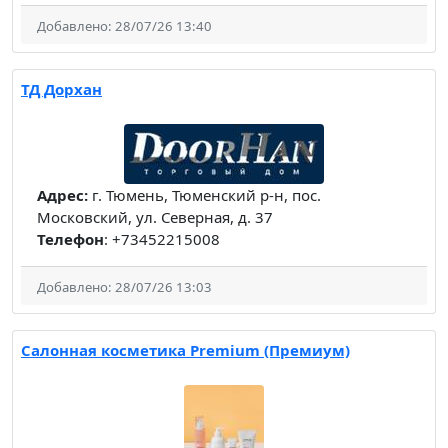
Добавлено: 28/07/26 13:40
ТД Дорхан
Адрес:
г. Тюмень, Тюменский р-н, пос.
Московский, ул. Северная, д. 37
Телефон
: +73452215008
Добавлено: 28/07/26 13:03
Салонная косметика Premium (Премиум)