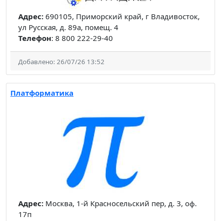
Адрес:
690105, Приморский край, г Владивосток,
ул Русская, д. 89а, помещ. 4
Телефон
: 8 800 222-29-40
Добавлено: 26/07/26 13:52
Платформатика
Адрес:
Москва, 1-й Красносельский пер, д. 3, оф.
17п