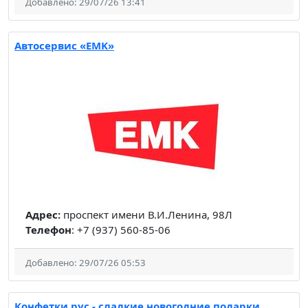
Добавлено: 29/07/26 13:41
Автосервис «EMK»
Адрес:
проспект имени В.И.Ленина, 98Л
Телефон
: +7 (937) 560-85-06
Добавлено: 29/07/26 05:53
Конфетки.рус - сладкие новогодние подарки