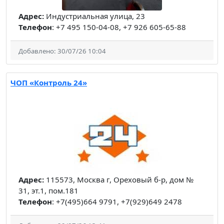
Адрес:
Индустриальная улица, 23
Телефон
: +7 495 150-04-08, +7 926 605-65-88
Добавлено: 30/07/26 10:04
ЧОП «Контроль 24»
Адрес:
115573, Москва г, Ореховый б-р, дом №
31, эт.1, пом.181
Телефон
: +7(495)664 9791, +7(929)649 2478