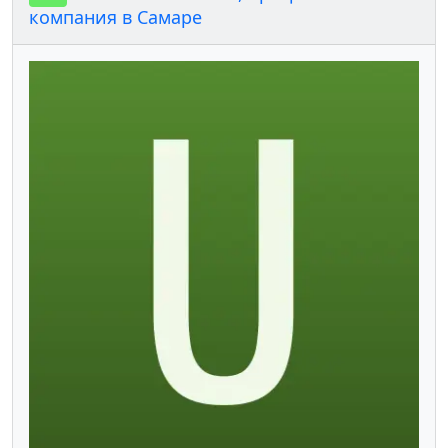
компания в Самаре