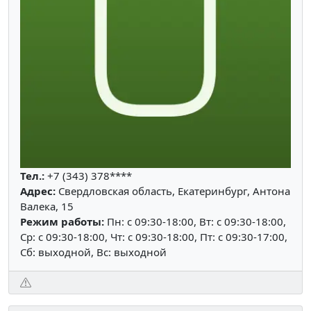
Тел.:
+7 (343) 378****
Адрес:
Свердловская область, Екатеринбург, Антона
Валека, 15
Режим работы:
Пн: c 09:30-18:00, Вт: c 09:30-18:00,
Ср: c 09:30-18:00, Чт: c 09:30-18:00, Пт: c 09:30-17:00,
Сб: выходной, Вс: выходной