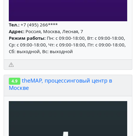
Тел.:
+7 (495) 266****
Адрес:
Россия, Москва, Лесная, 7
Режим работы:
Пн: c 09:00-18:00, Вт: c 09:00-18:00,
Ср: c 09:00-18:00, Чт: c 09:00-18:00, Пт: c 09:00-18:00,
Сб: выходной, Вс: выходной
theМАР, процессинговый центр в
4.9
Москве