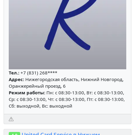
Тел.:
+7 (831) 268****
Адрес:
Нижегородская область, Нижний Новгород,
Оранжерейный проезд, 6
Режим работы:
Пн: c 08:30-13:00, Вт: c 08:30-13:00,
Ср: c 08:30-13:00, Чт: c 08:30-13:00, Пт: c 08:30-13:00,
Сб: выходной, Вс: выходной
United Card Service в Нижнем