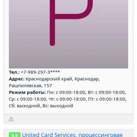
Тел.:
+7-989-297-3****
Адрес:
Краснодарский край, Краснодар,
Рашпилевская, 157
Режим работы:
Пн: c 09:00-18:00, Вт: c 09:00-18:00,
Ср: c 09:00-18:00, Чт: c 09:00-18:00, Пт: c 09:00-18:00,
Сб: выходной, Вс: выходной
United Card Services, процессинговая
4.9