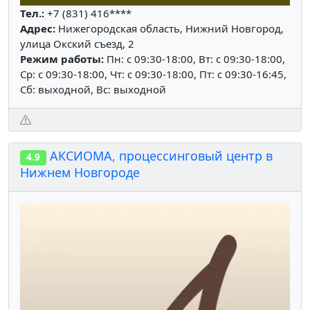
Тел.:
+7 (831) 416****
Адрес:
Нижегородская область, Нижний Новгород,
улица Окский съезд, 2
Режим работы:
Пн: c 09:30-18:00, Вт: c 09:30-18:00,
Ср: c 09:30-18:00, Чт: c 09:30-18:00, Пт: c 09:30-16:45,
Сб: выходной, Вс: выходной
АКСИОМА, процессинговый центр в
4.9
Нижнем Новгороде