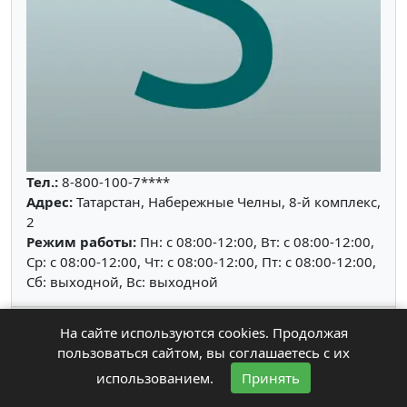
Тел.:
8-800-100-7****
Адрес:
Татарстан, Набережные Челны, 8-й комплекс,
2
Режим работы:
Пн: c 08:00-12:00, Вт: c 08:00-12:00,
Ср: c 08:00-12:00, Чт: c 08:00-12:00, Пт: c 08:00-12:00,
Сб: выходной, Вс: выходной
На сайте используются cookies. Продолжая
пользоваться сайтом, вы соглашаетесь с их
Юнитпэй, компания в Воронеже
4.9
использованием.
Принять