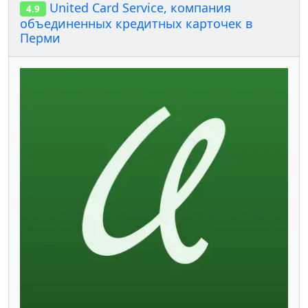
United Card Service, компания
4.9
объединенных кредитных карточек в
Перми