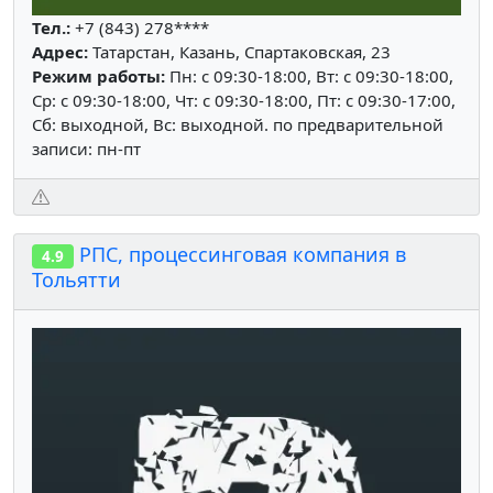
Тел.:
+7 (843) 278****
Адрес:
Татарстан, Казань, Спартаковская, 23
Режим работы:
Пн: c 09:30-18:00, Вт: c 09:30-18:00,
Ср: c 09:30-18:00, Чт: c 09:30-18:00, Пт: c 09:30-17:00,
Сб: выходной, Вс: выходной. по предварительной
записи: пн-пт
РПС, процессинговая компания в
4.9
Тольятти