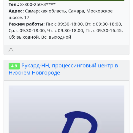
Тел.:
8-800-250-3****
Адрес:
Самарская область, Самара, Московское
шоссе, 17
Режим работы:
Пн: c 09:30-18:00, Вт: c 09:30-18:00,
Ср: c 09:30-18:00, Чт: c 09:30-18:00, Пт: c 09:30-16:45,
Сб: выходной, Вс: выходной
Рукард-НН, процессинговый центр в
4.9
Нижнем Новгороде