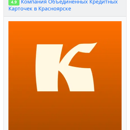
Компания Объединенных Кредитных
4.9
Карточек в Красноярске