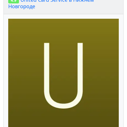
4.9
Новгороде