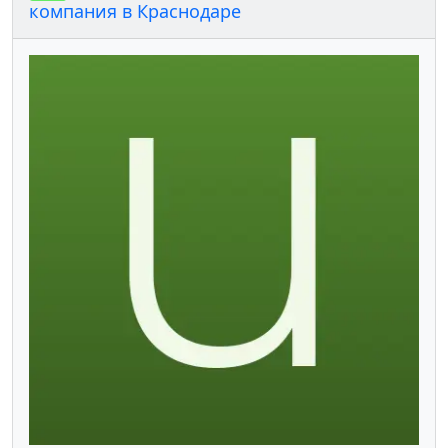
компания в Краснодаре