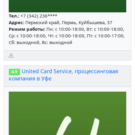
Тел.:
+7 (342) 236****
Адрес:
Пермский край, Пермь, Куйбышева, 37
Режим работы:
Пн: c 10:00-18:00, Вт: c 10:00-18:00,
Ср: c 10:00-18:00, Чт: c 10:00-18:00, Пт: c 10:00-17:00,
Сб: выходной, Вс: выходной
United Card Service, процессинговая
4.9
компания в Уфе