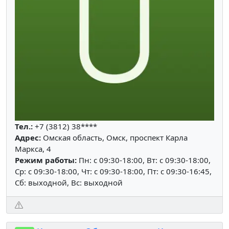
Тел.:
+7 (3812) 38****
Адрес:
Омская область, Омск, проспект Карла
Маркса, 4
Режим работы:
Пн: c 09:30-18:00, Вт: c 09:30-18:00,
Ср: c 09:30-18:00, Чт: c 09:30-18:00, Пт: c 09:30-16:45,
Сб: выходной, Вс: выходной