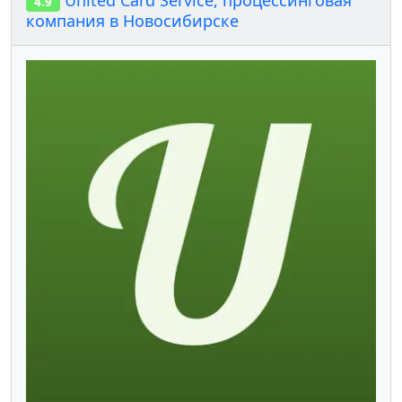
4.9
компания в Новосибирске