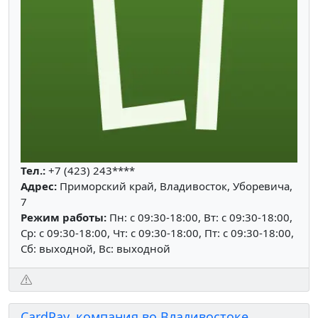
Тел.:
+7 (423) 243****
Адрес:
Приморский край, Владивосток, Уборевича,
7
Режим работы:
Пн: c 09:30-18:00, Вт: c 09:30-18:00,
Ср: c 09:30-18:00, Чт: c 09:30-18:00, Пт: c 09:30-18:00,
Сб: выходной, Вс: выходной
CardPay, компания во Владивостоке