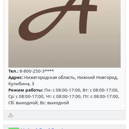
Тел.:
8-800-250-3****
Адрес:
Нижегородская область, Нижний Новгород,
Кулибина, 3
Режим работы:
Пн: c 08:00-17:00, Вт: c 08:00-17:00,
Ср: c 08:00-17:00, Чт: c 08:00-17:00, Пт: c 08:00-17:00,
Сб: выходной, Вс: выходной