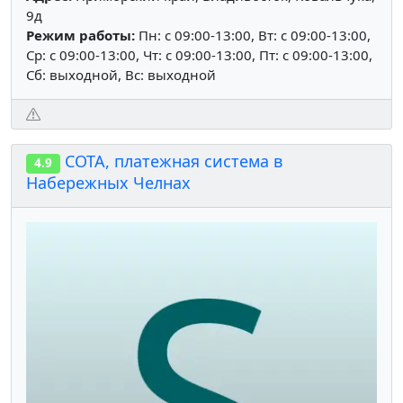
9д
Режим работы:
Пн: c 09:00-13:00, Вт: c 09:00-13:00,
Ср: c 09:00-13:00, Чт: c 09:00-13:00, Пт: c 09:00-13:00,
Сб: выходной, Вс: выходной
СОТА, платежная система в
4.9
Набережных Челнах