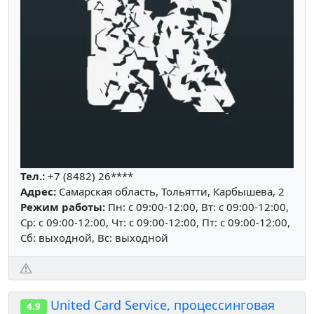
Тел.:
+7 (8482) 26****
Адрес:
Самарская область, Тольятти, Карбышева, 2
Режим работы:
Пн: c 09:00-12:00, Вт: c 09:00-12:00,
Ср: c 09:00-12:00, Чт: c 09:00-12:00, Пт: c 09:00-12:00,
Сб: выходной, Вс: выходной
United Card Service, процессинговая
4.9