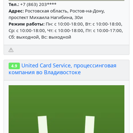
Тел.:
+7 (863) 203****
Адрес:
Ростовская область, Ростов-на-Дону,
проспект Михаила Нагибина, 30и
Режим работы:
Пн: c 10:00-18:00, Вт: c 10:00-18:00,
Ср: c 10:00-18:00, Чт: c 10:00-18:00, Пт: c 10:00-17:00,
Сб: выходной, Вс: выходной
United Card Service, процессинговая
4.9
компания во Владивостоке