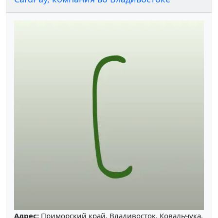
Адрес:
Приморский край, Владивосток, Ковальчука,