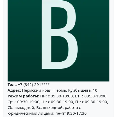
Тел.:
+7 (342) 291****
Адрес:
Пермский край, Пермь, Куйбышева, 10
Режим работы:
Пн: c 09:30-19:00, Вт: c 09:30-19:00,
Ср: c 09:30-19:00, Чт: c 09:30-19:00, Пт: c 09:30-19:00,
Сб: выходной, Вс: выходной. работа с
юридическими лицами: пн-пт 9:30-17:30