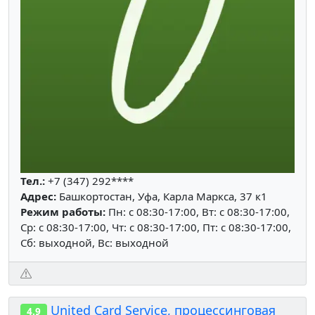
Тел.:
+7 (347) 292****
Адрес:
Башкортостан, Уфа, Карла Маркса, 37 к1
Режим работы:
Пн: c 08:30-17:00, Вт: c 08:30-17:00,
Ср: c 08:30-17:00, Чт: c 08:30-17:00, Пт: c 08:30-17:00,
Сб: выходной, Вс: выходной
United Card Service, процессинговая
4.9