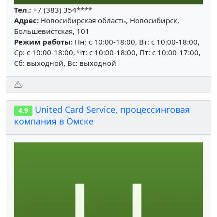
Тел.:
+7 (383) 354****
Адрес:
Новосибирская область, Новосибирск,
Большевистская, 101
Режим работы:
Пн: c 10:00-18:00, Вт: c 10:00-18:00,
Ср: c 10:00-18:00, Чт: c 10:00-18:00, Пт: c 10:00-17:00,
Сб: выходной, Вс: выходной
United Card Service, процессинговая
4.9
компания в Омске