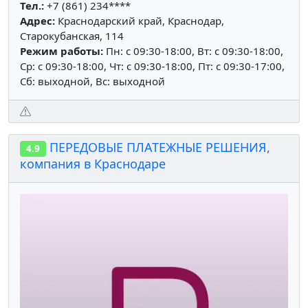
Тел.:
+7 (861) 234****
Адрес:
Краснодарский край, Краснодар,
Старокубанская, 114
Режим работы:
Пн: c 09:30-18:00, Вт: c 09:30-18:00,
Ср: c 09:30-18:00, Чт: c 09:30-18:00, Пт: c 09:30-17:00,
Сб: выходной, Вс: выходной
ПЕРЕДОВЫЕ ПЛАТЕЖНЫЕ РЕШЕНИЯ,
4.9
компания в Краснодаре