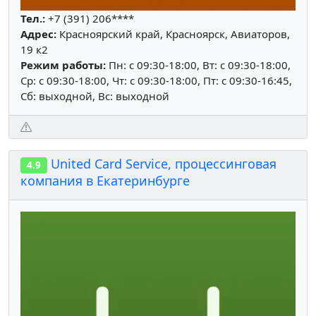
Тел.:
+7 (391) 206****
Адрес:
Красноярский край, Красноярск, Авиаторов,
19 к2
Режим работы:
Пн: c 09:30-18:00, Вт: c 09:30-18:00,
Ср: c 09:30-18:00, Чт: c 09:30-18:00, Пт: c 09:30-16:45,
Сб: выходной, Вс: выходной
United Card Service, процессинговая
4.9
компания в Екатеринбурге