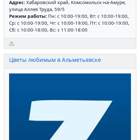
Адрес:
Хабаровский край, Комсомольск-на-Амуре,
улица Аллея Труда, 59/5
Режим работы:
Пн: c 10:00-19:00, Вт: c 10:00-19:00,
Ср: c 10:00-19:00, Чт: c 10:00-19:00, Пт: c 10:00-19:00,
Сб: c 10:00-18:00, Вс: c 11:00-18:00
Цветы любимым в Альметьевске