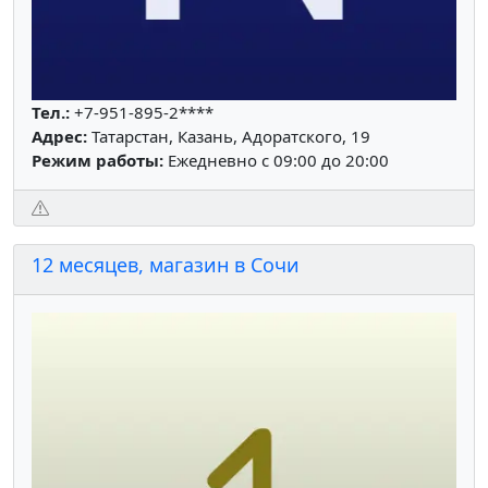
Тел.:
+7-951-895-2****
Адрес:
Татарстан, Казань, Адоратского, 19
Режим работы:
Ежедневно с 09:00 до 20:00
12 месяцев, магазин в Сочи