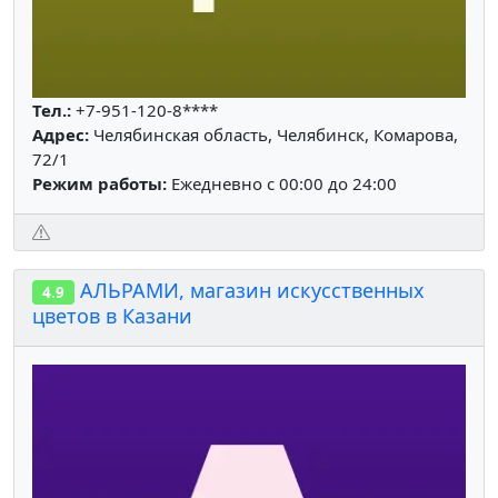
Тел.:
+7-951-120-8****
Адрес:
Челябинская область, Челябинск, Комарова,
72/1
Режим работы:
Ежедневно с 00:00 до 24:00
АЛЬРАМИ, магазин искусственных
4.9
цветов в Казани