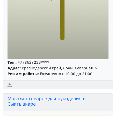
Тел.:
+7 (862) 233****
Адрес:
Краснодарский край, Сочи, Северная, 6
Режим работы:
Ежедневно с 10:00 до 21:00
Магазин товаров для рукоделия в
Сыктывкаре