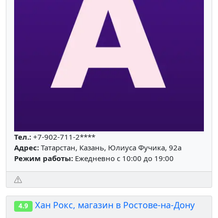
Тел.:
+7-902-711-2****
Адрес:
Татарстан, Казань, Юлиуса Фучика, 92а
Режим работы:
Ежедневно с 10:00 до 19:00
Хан Рокс, магазин в Ростове-на-Дону
4.9