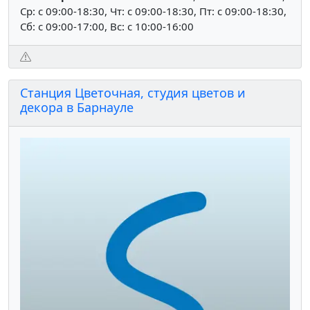
Ср: c 09:00-18:30, Чт: c 09:00-18:30, Пт: c 09:00-18:30,
Сб: c 09:00-17:00, Вс: c 10:00-16:00
Станция Цветочная, студия цветов и
декора в Барнауле