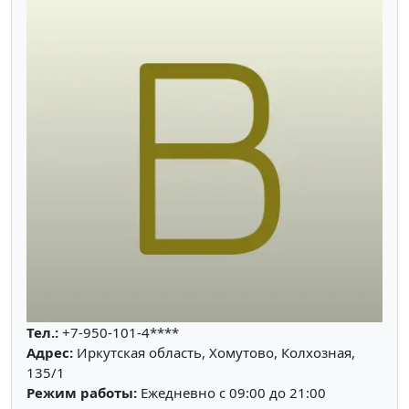
Тел.:
+7-950-101-4****
Адрес:
Иркутская область, Хомутово, Колхозная,
135/1
Режим работы:
Ежедневно с 09:00 до 21:00