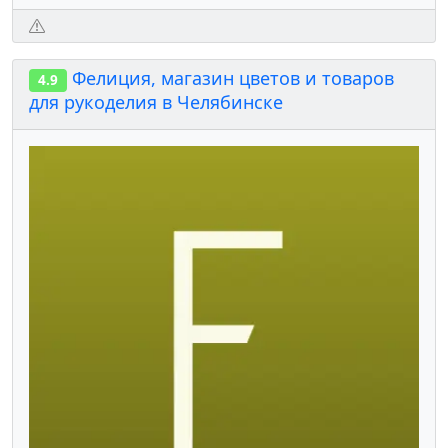
Фелиция, магазин цветов и товаров
4.9
для рукоделия в Челябинске