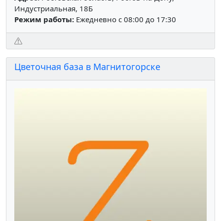
Индустриальная, 18Б
Режим работы:
Ежедневно с 08:00 до 17:30
Цветочная база в Магнитогорске