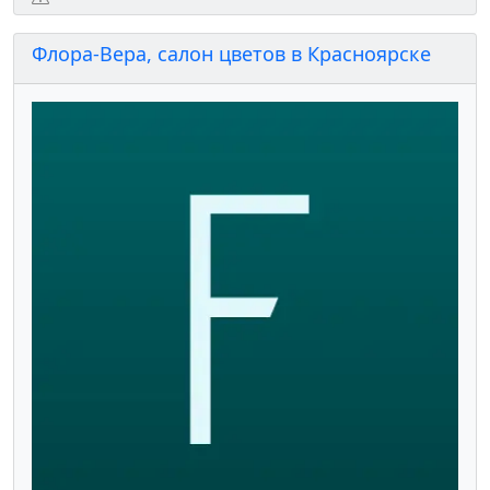
Флора-Вера, салон цветов в Красноярске