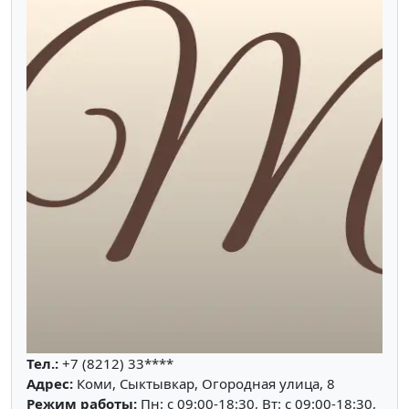
Тел.:
+7 (8212) 33****
Адрес:
Коми, Сыктывкар, Огородная улица, 8
Режим работы:
Пн: c 09:00-18:30, Вт: c 09:00-18:30,