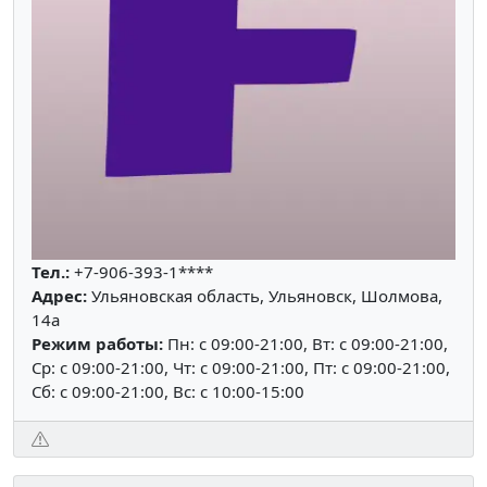
Тел.:
+7-906-393-1****
Адрес:
Ульяновская область, Ульяновск, Шолмова,
14а
Режим работы:
Пн: c 09:00-21:00, Вт: c 09:00-21:00,
Ср: c 09:00-21:00, Чт: c 09:00-21:00, Пт: c 09:00-21:00,
Сб: c 09:00-21:00, Вс: c 10:00-15:00