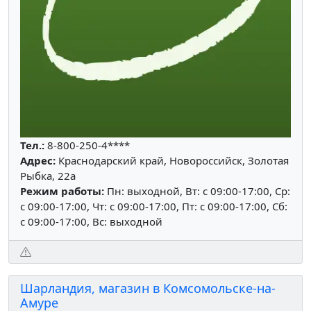
Тел.:
8-800-250-4****
Адрес:
Краснодарский край, Новороссийск, Золотая
Рыбка, 22а
Режим работы:
Пн: выходной, Вт: c 09:00-17:00, Ср:
c 09:00-17:00, Чт: c 09:00-17:00, Пт: c 09:00-17:00, Сб:
c 09:00-17:00, Вс: выходной
Шарландия, магазин в Комсомольске-на-
Амуре