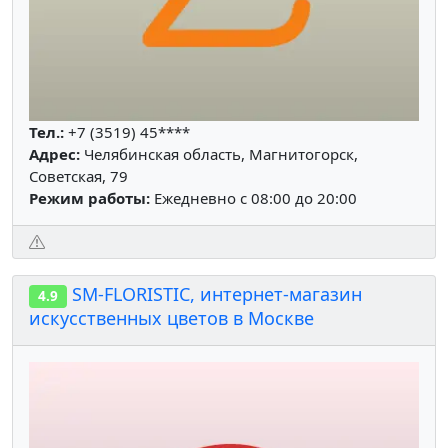
Тел.:
+7 (3519) 45****
Адрес:
Челябинская область, Магнитогорск,
Советская, 79
Режим работы:
Ежедневно с 08:00 до 20:00
SM-FLORISTIC, интернет-магазин
4.9
искусственных цветов в Москве