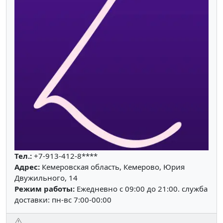
Тел.:
+7-913-412-8****
Адрес:
Кемеровская область, Кемерово, Юрия
Двужильного, 14
Режим работы:
Ежедневно с 09:00 до 21:00. служба
доставки: пн-вс 7:00-00:00