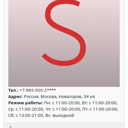
Тел.:
+7-985-950-2****
Адрес:
Россия, Москва, Новаторов, 34 к4
Режим работы:
Пн: c 11:00-20:00, Вт: c 11:00-20:00,
Ср: c 11:00-20:00, Чт: c 11:00-20:00, Пт: c 11:00-20:00,
Сб: c 13:00-21:00, Вс: выходной