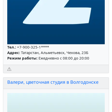
Тел.:
+7-900-325-1****
Адрес:
Татарстан, Альметьевск, Чехова, 23Б
Режим работы:
Ежедневно с 08:00 до 20:00
Валери, цветочная студия в Волгодонске