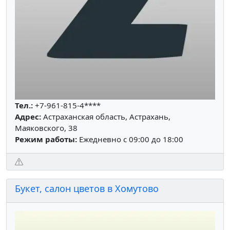
Тел.:
+7-961-815-4****
Адрес:
Астраханская область, Астрахань,
Маяковского, 38
Режим работы:
Ежедневно с 09:00 до 18:00
Букет, салон цветов в Хомутово