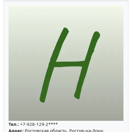
Тел.:
+7-928-129-2****
Адрес:
Ростовская область, Ростов-на-Дону,