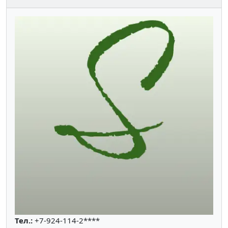
Тел.:
+7-924-114-2****