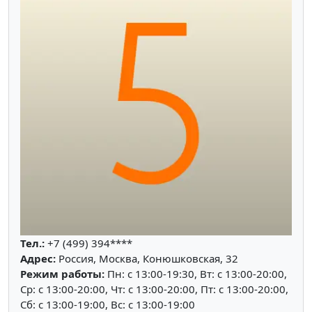
Тел.:
+7 (499) 394****
Адрес:
Россия, Москва, Конюшковская, 32
Режим работы:
Пн: c 13:00-19:30, Вт: c 13:00-20:00,
Ср: c 13:00-20:00, Чт: c 13:00-20:00, Пт: c 13:00-20:00,
Сб: c 13:00-19:00, Вс: c 13:00-19:00