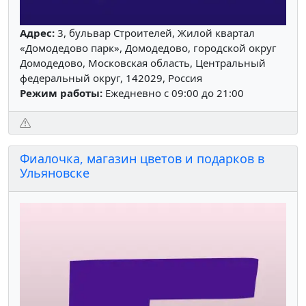
Адрес:
3, бульвар Строителей, Жилой квартал
«Домодедово парк», Домодедово, городской округ
Домодедово, Московская область, Центральный
федеральный округ, 142029, Россия
Режим работы:
Ежедневно с 09:00 до 21:00
Фиалочка, магазин цветов и подарков в
Ульяновске