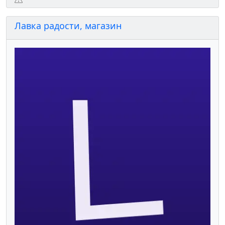
Лавка радости, магазин