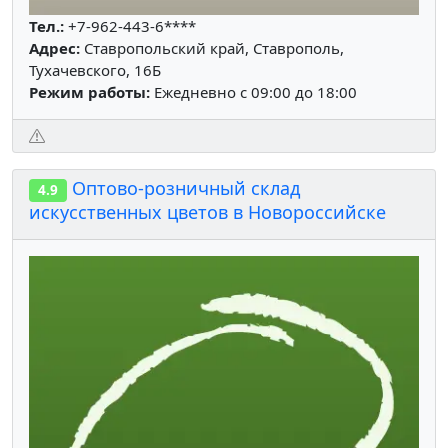
Тел.:
+7-962-443-6****
Адрес:
Ставропольский край, Ставрополь,
Тухачевского, 16Б
Режим работы:
Ежедневно с 09:00 до 18:00
Оптово-розничный склад
4.9
искусственных цветов в Новороссийске