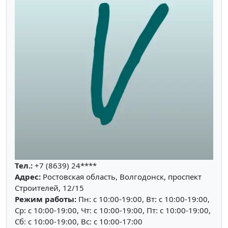
Тел.:
+7 (8639) 24****
Адрес:
Ростовская область, Волгодонск, проспект
Строителей, 12/15
Режим работы:
Пн: c 10:00-19:00, Вт: c 10:00-19:00,
Ср: c 10:00-19:00, Чт: c 10:00-19:00, Пт: c 10:00-19:00,
Сб: c 10:00-19:00, Вс: c 10:00-17:00