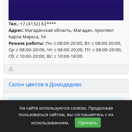
Тел.:
+7 (4132) 62****
Адрес:
Магаданская область, Магадан, проспект
Карла Маркса, 54
Режим работы:
Пн: c 08:00-20:00, Вт: c 08:00-20:00,
Ср: c 08:00-20:00, Чт: c 08:00-20:00, Пт: c 08:00-20:00,
Сб: c 10:00-20:00, Вс: c 10:00-18:00
Салон цветов в Домодедово
На сайте используются cookies. Продолжая
пользоваться сайтом, вы соглашаетесь с их
использованием.
Принять