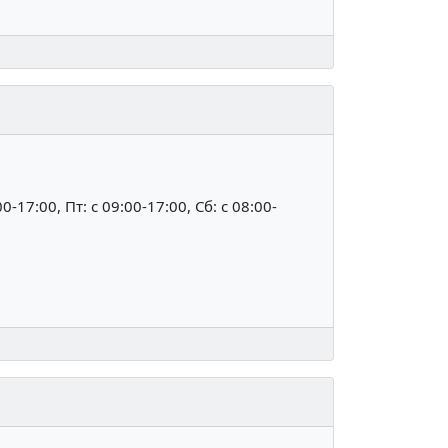
00-17:00, Пт: c 09:00-17:00, Сб: c 08:00-