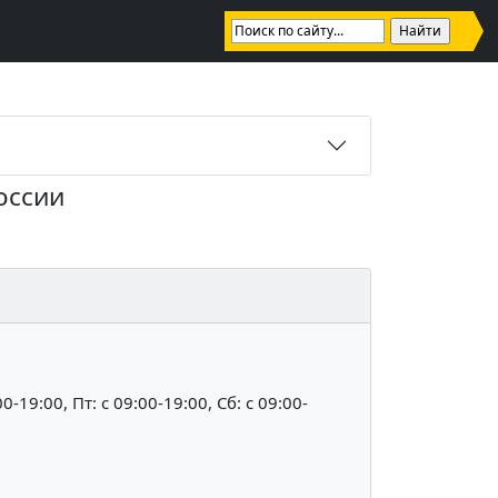
оссии
00-19:00, Пт: c 09:00-19:00, Сб: c 09:00-