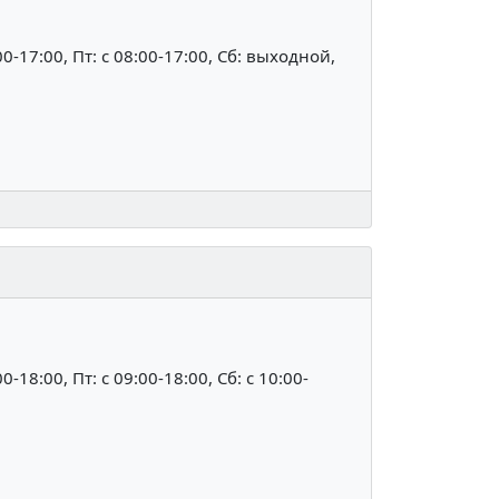
:00-17:00, Пт: c 08:00-17:00, Сб: выходной,
00-18:00, Пт: c 09:00-18:00, Сб: c 10:00-