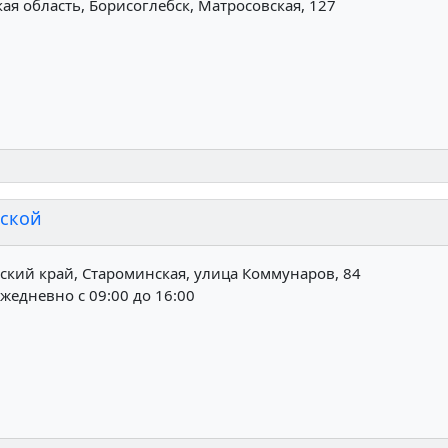
я область, Борисоглебск, Матросовская, 127
нской
ский край, Староминская, улица Коммунаров, 84
жедневно с 09:00 до 16:00