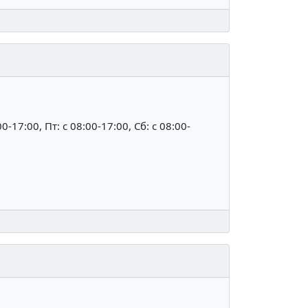
00-17:00, Пт: c 08:00-17:00, Сб: c 08:00-