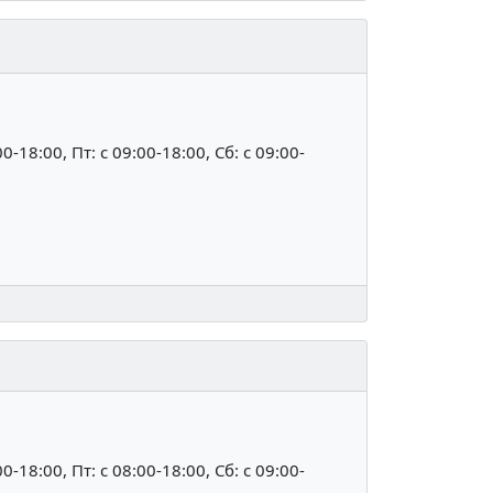
00-18:00, Пт: c 09:00-18:00, Сб: c 09:00-
00-18:00, Пт: c 08:00-18:00, Сб: c 09:00-