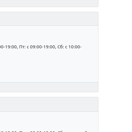
00-19:00, Пт: c 09:00-19:00, Сб: c 10:00-