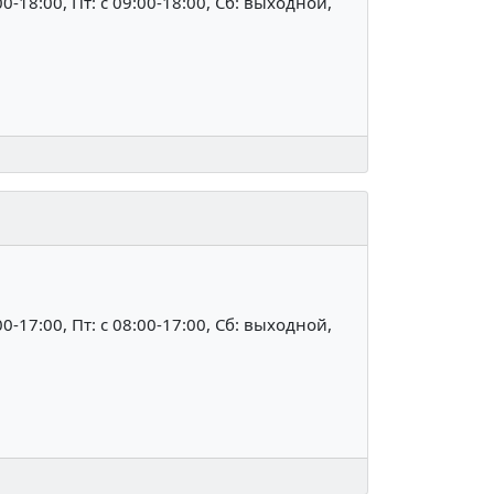
:00-18:00, Пт: c 09:00-18:00, Сб: выходной,
:00-17:00, Пт: c 08:00-17:00, Сб: выходной,