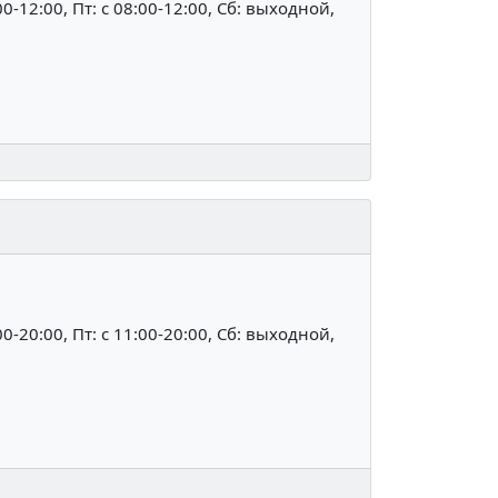
:00-12:00, Пт: c 08:00-12:00, Сб: выходной,
:00-20:00, Пт: c 11:00-20:00, Сб: выходной,