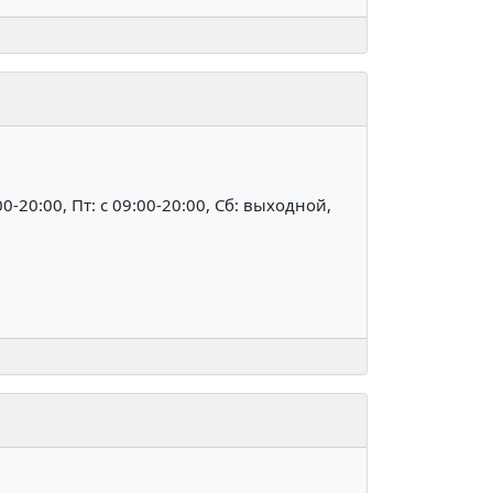
:00-20:00, Пт: c 09:00-20:00, Сб: выходной,