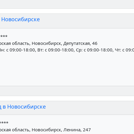
в Новосибирске
****
кая область, Новосибирск, Депутатская, 46
н: c 09:00-18:00, Вт: c 09:00-18:00, Ср: c 09:00-18:00, Чт: c 09
 в Новосибирске
****
ская область, Новосибирск, Ленина, 247