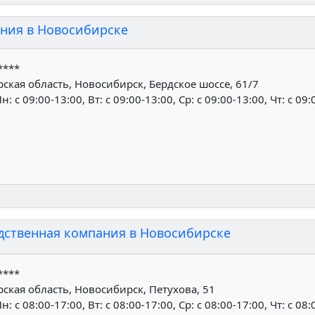
ния в Новосибирске
****
кая область, Новосибирск, Бердское шоссе, 61/7
н: c 09:00-13:00, Вт: c 09:00-13:00, Ср: c 09:00-13:00, Чт: c 09
дственная компания в Новосибирске
****
кая область, Новосибирск, Петухова, 51
н: c 08:00-17:00, Вт: c 08:00-17:00, Ср: c 08:00-17:00, Чт: c 08