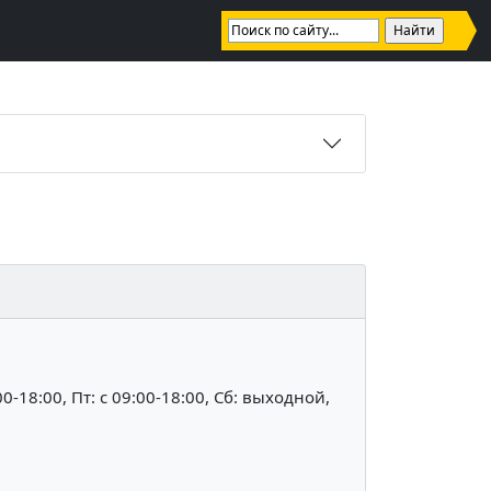
:00-18:00, Пт: c 09:00-18:00, Сб: выходной,