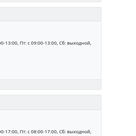
:00-13:00, Пт: c 09:00-13:00, Сб: выходной,
:00-17:00, Пт: c 08:00-17:00, Сб: выходной,