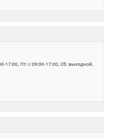
:00-17:00, Пт: c 09:00-17:00, Сб: выходной,