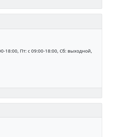
:00-18:00, Пт: c 09:00-18:00, Сб: выходной,