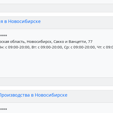
я в Новосибирске
****
кая область, Новосибирск, Сакко и Ванцетти, 77
н: c 09:00-20:00, Вт: c 09:00-20:00, Ср: c 09:00-20:00, Чт: c 09
Производства в Новосибирске
****