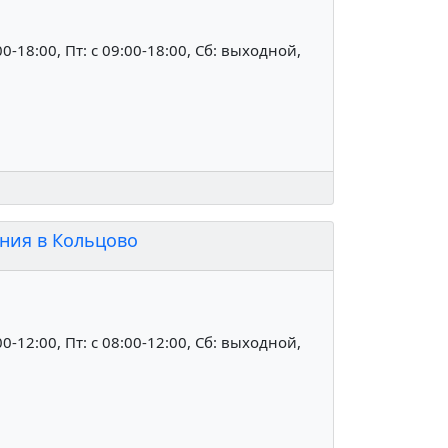
:00-18:00, Пт: c 09:00-18:00, Сб: выходной,
ния в Кольцово
:00-12:00, Пт: c 08:00-12:00, Сб: выходной,