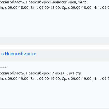
ская область, Новосибирск, Челюскинцев, 14/2
н: c 09:00-18:00, Вт: c 09:00-18:00, Ср: c 09:00-18:00, Чт: c 09
 в Новосибирске
****
кая область, Новосибирск, Инская, 69/1 стр
н: c 09:00-19:00, Вт: c 09:00-19:00, Ср: c 09:00-19:00, Чт: c 09