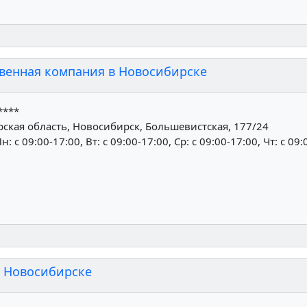
твенная компания в Новосибирске
****
ская область, Новосибирск, Большевистская, 177/24
н: c 09:00-17:00, Вт: c 09:00-17:00, Ср: c 09:00-17:00, Чт: c 09
в Новосибирске