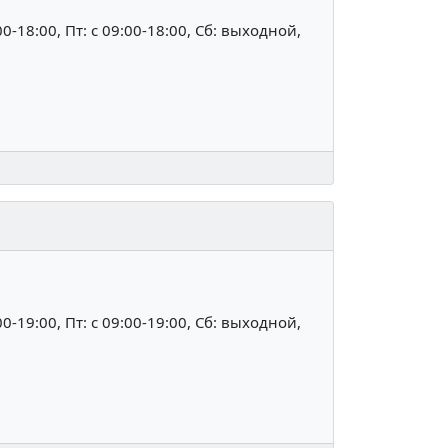
:00-18:00, Пт: c 09:00-18:00, Сб: выходной,
:00-19:00, Пт: c 09:00-19:00, Сб: выходной,