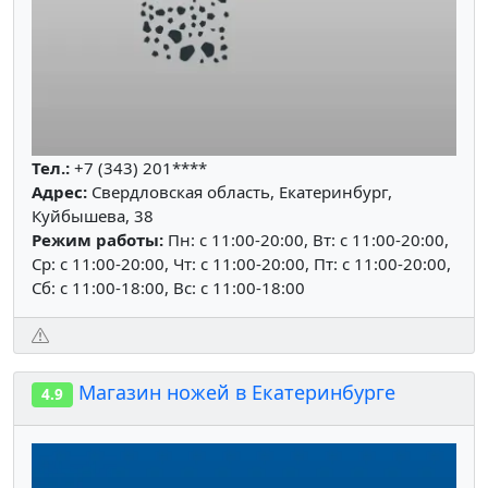
Тел.:
+7 (343) 201****
Адрес:
Свердловская область, Екатеринбург,
Куйбышева, 38
Режим работы:
Пн: c 11:00-20:00, Вт: c 11:00-20:00,
Ср: c 11:00-20:00, Чт: c 11:00-20:00, Пт: c 11:00-20:00,
Сб: c 11:00-18:00, Вс: c 11:00-18:00
Магазин ножей в Екатеринбурге
4.9