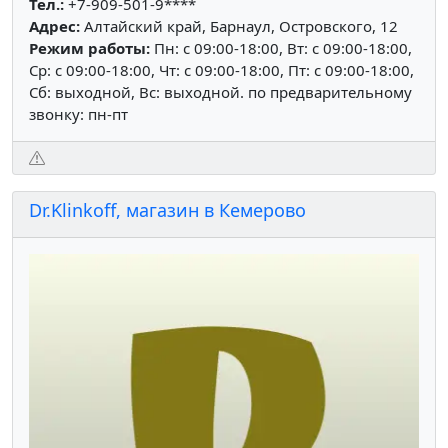
Тел.:
+7-909-501-9****
Адрес:
Алтайский край, Барнаул, Островского, 12
Режим работы:
Пн: c 09:00-18:00, Вт: c 09:00-18:00,
Ср: c 09:00-18:00, Чт: c 09:00-18:00, Пт: c 09:00-18:00,
Сб: выходной, Вс: выходной. по предварительному
звонку: пн-пт
Dr.Klinkoff, магазин в Кемерово