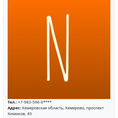
Тел.:
+7-983-596-0****
Адрес:
Кемеровская область, Кемерово, проспект
Химиков, 45