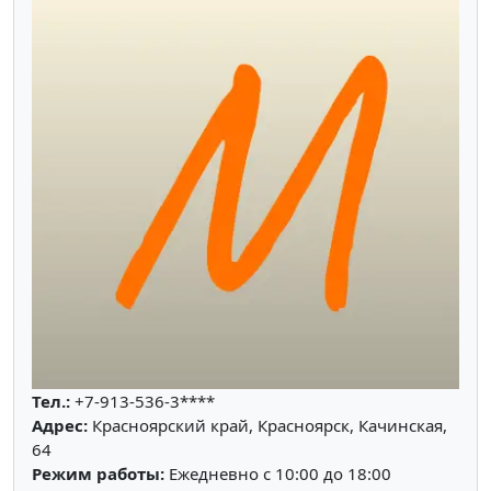
Тел.:
+7-913-536-3****
Адрес:
Красноярский край, Красноярск, Качинская,
64
Режим работы:
Ежедневно с 10:00 до 18:00