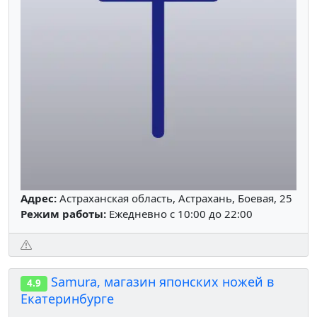
Адрес:
Астраханская область, Астрахань, Боевая, 25
Режим работы:
Ежедневно с 10:00 до 22:00
Samura, магазин японских ножей в
4.9
Екатеринбурге