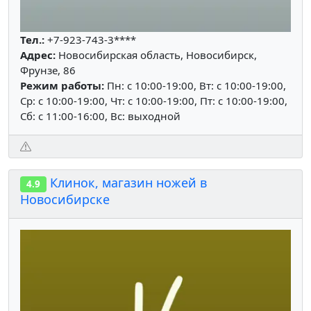
Тел.:
+7-923-743-3****
Адрес:
Новосибирская область, Новосибирск,
Фрунзе, 86
Режим работы:
Пн: c 10:00-19:00, Вт: c 10:00-19:00,
Ср: c 10:00-19:00, Чт: c 10:00-19:00, Пт: c 10:00-19:00,
Сб: c 11:00-16:00, Вс: выходной
Клинок, магазин ножей в
4.9
Новосибирске