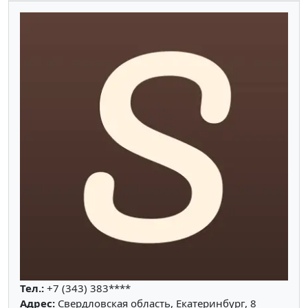
Тел.:
+7 (343) 383****
Адрес:
Свердловская область, Екатеринбург, 8