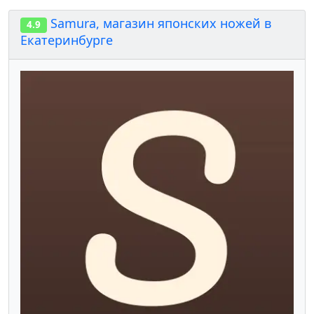
Samura, магазин японских ножей в
4.9
Екатеринбурге