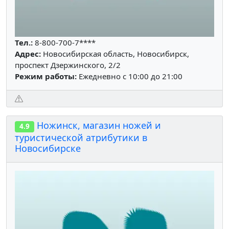
Тел.:
8-800-700-7****
Адрес:
Новосибирская область, Новосибирск,
проспект Дзержинского, 2/2
Режим работы:
Ежедневно с 10:00 до 21:00
Ножинск, магазин ножей и
4.9
туристической атрибутики в
Новосибирске