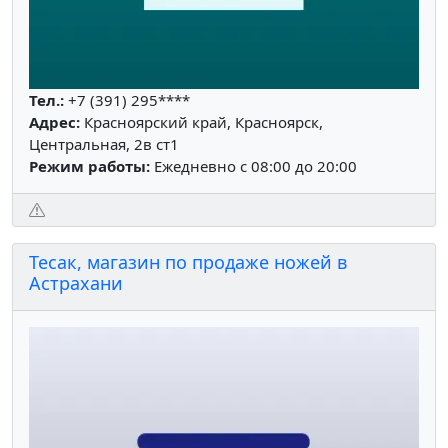
Тел.:
+7 (391) 295****
Адрес:
Красноярский край, Красноярск,
Центральная, 2в ст1
Режим работы:
Ежедневно с 08:00 до 20:00
Тесак, магазин по продаже ножей в
Астрахани