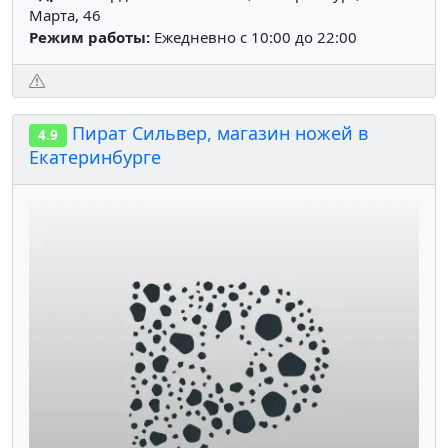
Марта, 46
Режим работы:
Ежедневно с 10:00 до 22:00
Пират Сильвер, магазин ножей в
4.9
Екатеринбурге