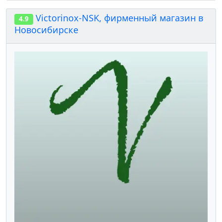
Victorinox-NSK, фирменный магазин в
4.9
Новосибирске