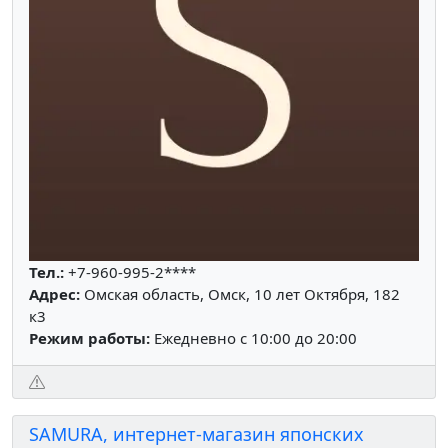
Тел.:
+7-960-995-2****
Адрес:
Омская область, Омск, 10 лет Октября, 182
к3
Режим работы:
Ежедневно с 10:00 до 20:00
SAMURA, интернет-магазин японских