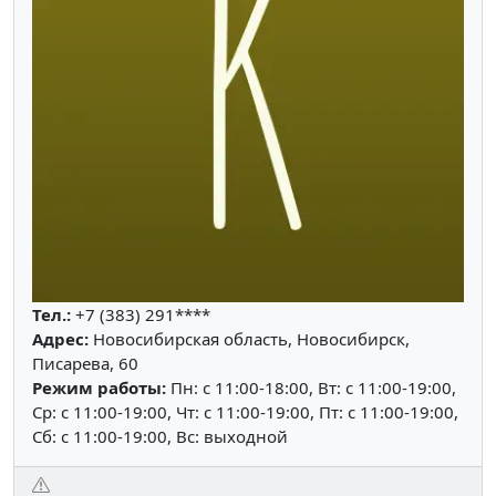
Тел.:
+7 (383) 291****
Адрес:
Новосибирская область, Новосибирск,
Писарева, 60
Режим работы:
Пн: c 11:00-18:00, Вт: c 11:00-19:00,
Ср: c 11:00-19:00, Чт: c 11:00-19:00, Пт: c 11:00-19:00,
Сб: c 11:00-19:00, Вс: выходной