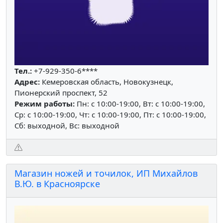
Тел.:
+7-929-350-6****
Адрес:
Кемеровская область, Новокузнецк,
Пионерский проспект, 52
Режим работы:
Пн: c 10:00-19:00, Вт: c 10:00-19:00,
Ср: c 10:00-19:00, Чт: c 10:00-19:00, Пт: c 10:00-19:00,
Сб: выходной, Вс: выходной
Магазин ножей и точилок, ИП Михайлов
В.Ю. в Красноярске