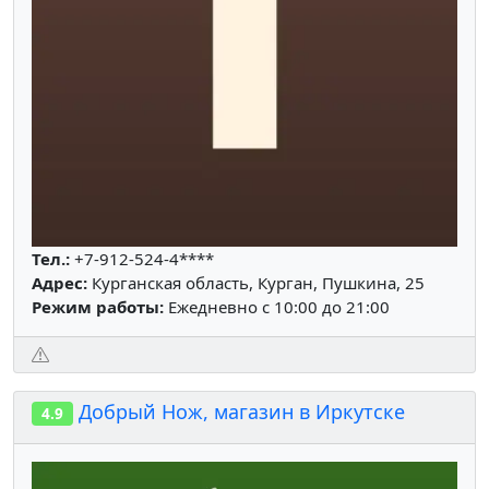
Тел.:
+7-912-524-4****
Адрес:
Курганская область, Курган, Пушкина, 25
Режим работы:
Ежедневно с 10:00 до 21:00
Добрый Нож, магазин в Иркутске
4.9