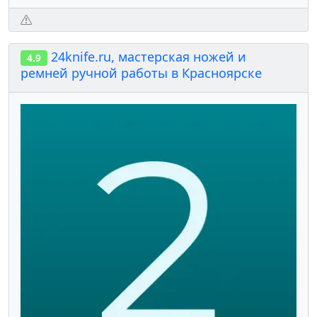
24knife.ru, мастерская ножей и
4.9
ремней ручной работы в Красноярске