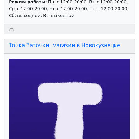
Режим работы:
Пн: c 12:00-20:00, Вт: c 12:00-20:00,
Ср: c 12:00-20:00, Чт: c 12:00-20:00, Пт: c 12:00-20:00,
Сб: выходной, Вс: выходной
Точка Заточки, магазин в Новокузнецке