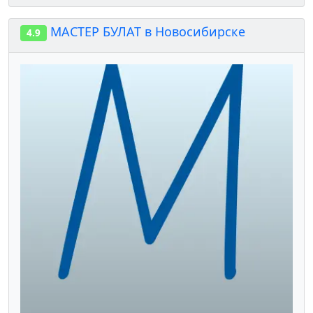
МАСТЕР БУЛАТ в Новосибирске
4.9