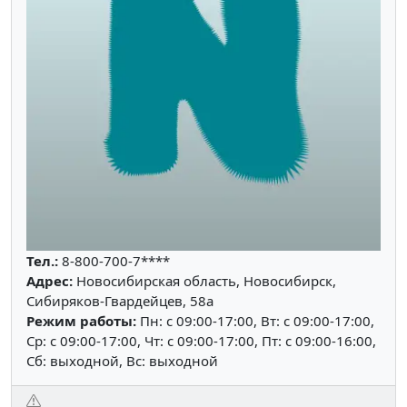
Тел.:
8-800-700-7****
Адрес:
Новосибирская область, Новосибирск,
Сибиряков-Гвардейцев, 58а
Режим работы:
Пн: c 09:00-17:00, Вт: c 09:00-17:00,
Ср: c 09:00-17:00, Чт: c 09:00-17:00, Пт: c 09:00-16:00,
Сб: выходной, Вс: выходной