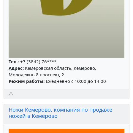
Тел.:
+7 (3842) 76****
Адрес:
Кемеровская область, Кемерово,
Молодёжный проспект, 2
Режим работы:
Ежедневно с 10:00 до 14:00
Ножи Кемерово, компания по продаже
ножей в Кемерово