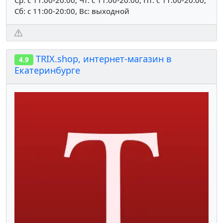
Сб: c 11:00-20:00, Вс: выходной
TRIX.shop, интернет-магазин в
4.9
Екатеринбурге