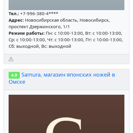
Тел.:
+7-996-380-4****
Адрес:
Новосибирская область, Новосибирск,
проспект Дзержинского, 1/1
Режим работы:
Пн: c 10:00-13:00, Вт: c 10:00-13:00,
Ср: c 10:00-13:00, Чт: c 10:00-13:00, Пт: c 10:00-13:00,
Сб: выходной, Вс: выходной
Samura, магазин японских ножей в
4.9
Омске