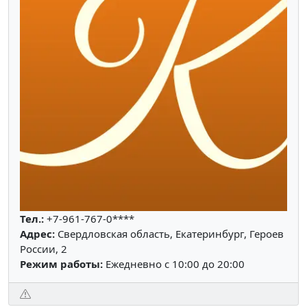
Тел.:
+7-961-767-0****
Адрес:
Свердловская область, Екатеринбург, Героев
России, 2
Режим работы:
Ежедневно с 10:00 до 20:00