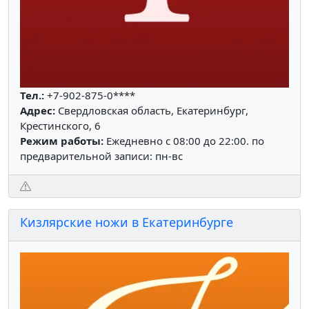
Тел.:
+7-902-875-0****
Адрес:
Свердловская область, Екатеринбург,
Крестинского, 6
Режим работы:
Ежедневно с 08:00 до 22:00. по
предварительной записи: пн-вс
Кизлярские ножи в Екатеринбурге