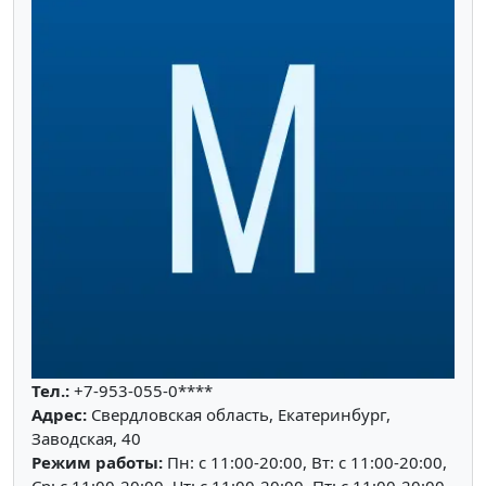
Тел.:
+7-953-055-0****
Адрес:
Свердловская область, Екатеринбург,
Заводская, 40
Режим работы:
Пн: c 11:00-20:00, Вт: c 11:00-20:00,
Ср: c 11:00-20:00, Чт: c 11:00-20:00, Пт: c 11:00-20:00,