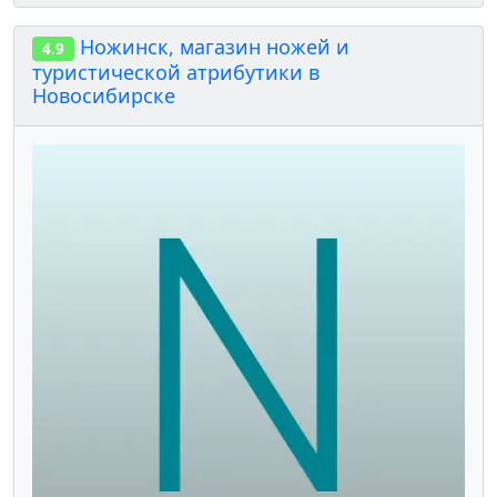
Ножинск, магазин ножей и
4.9
туристической атрибутики в
Новосибирске