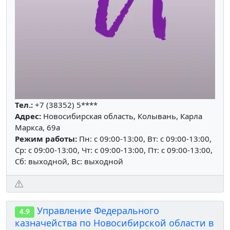
Тел.:
+7 (38352) 5****
Адрес:
Новосибирская область, Колывань, Карла
Маркса, 69а
Режим работы:
Пн: c 09:00-13:00, Вт: c 09:00-13:00,
Ср: c 09:00-13:00, Чт: c 09:00-13:00, Пт: c 09:00-13:00,
Сб: выходной, Вс: выходной
Управление Федерального
4.9
казначейства по Новосибирской области в