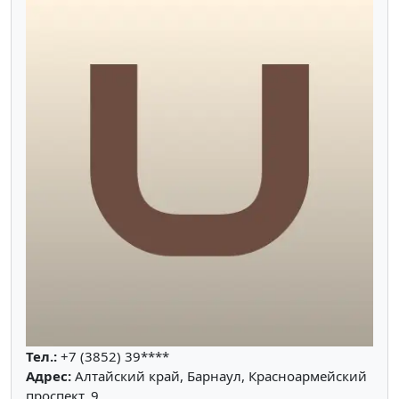
Тел.:
+7 (3852) 39****
Адрес:
Алтайский край, Барнаул, Красноармейский
проспект, 9