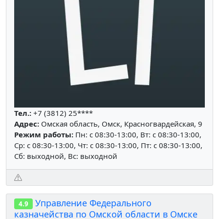
Тел.:
+7 (3812) 25****
Адрес:
Омская область, Омск, Красногвардейская, 9
Режим работы:
Пн: c 08:30-13:00, Вт: c 08:30-13:00,
Ср: c 08:30-13:00, Чт: c 08:30-13:00, Пт: c 08:30-13:00,
Сб: выходной, Вс: выходной
Управление Федерального
4.9
казначейства по Омской области в Омске