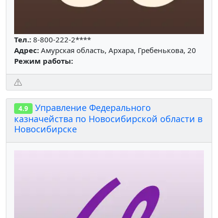
Тел.:
8-800-222-2****
Адрес:
Амурская область, Архара, Гребенькова, 20
Режим работы:
Управление Федерального
4.9
казначейства по Новосибирской области в
Новосибирске