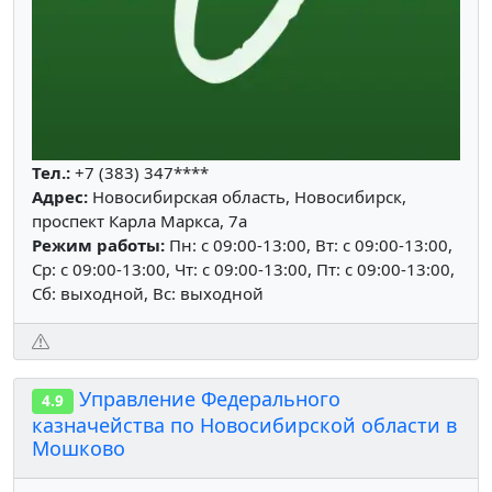
Тел.:
+7 (383) 347****
Адрес:
Новосибирская область, Новосибирск,
проспект Карла Маркса, 7а
Режим работы:
Пн: c 09:00-13:00, Вт: c 09:00-13:00,
Ср: c 09:00-13:00, Чт: c 09:00-13:00, Пт: c 09:00-13:00,
Сб: выходной, Вс: выходной
Управление Федерального
4.9
казначейства по Новосибирской области в
Мошково