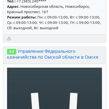
Тел.:
+7 (383) 240****
Адрес:
Новосибирская область, Новосибирск,
Красный проспект, 167
Режим работы:
Пн: c 09:00-13:00, Вт: c 09:00-13:00,
Ср: c 09:00-13:00, Чт: c 09:00-13:00, Пт: c 09:00-13:00,
Сб: выходной, Вс: выходной
Управление Федерального
4.9
казначейства по Омской области в Омске