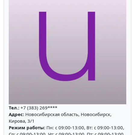
Тел.:
+7 (383) 269****
Адрес:
Новосибирская область, Новосибирск,
Кирова, 3/1
Режим работы:
Пн: c 09:00-13:00, Вт: c 09:00-13:00,
Ср: c 09:00-13:00, Чт: c 09:00-13:00, Пт: c 09:00-13:00,