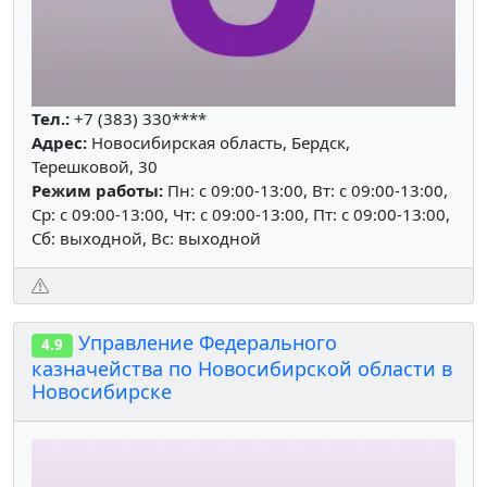
Тел.:
+7 (383) 330****
Адрес:
Новосибирская область, Бердск,
Терешковой, 30
Режим работы:
Пн: c 09:00-13:00, Вт: c 09:00-13:00,
Ср: c 09:00-13:00, Чт: c 09:00-13:00, Пт: c 09:00-13:00,
Сб: выходной, Вс: выходной
Управление Федерального
4.9
казначейства по Новосибирской области в
Новосибирске