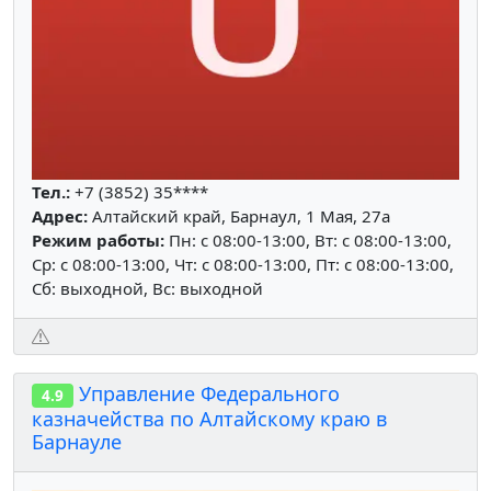
Тел.:
+7 (3852) 35****
Адрес:
Алтайский край, Барнаул, 1 Мая, 27а
Режим работы:
Пн: c 08:00-13:00, Вт: c 08:00-13:00,
Ср: c 08:00-13:00, Чт: c 08:00-13:00, Пт: c 08:00-13:00,
Сб: выходной, Вс: выходной
Управление Федерального
4.9
казначейства по Алтайскому краю в
Барнауле