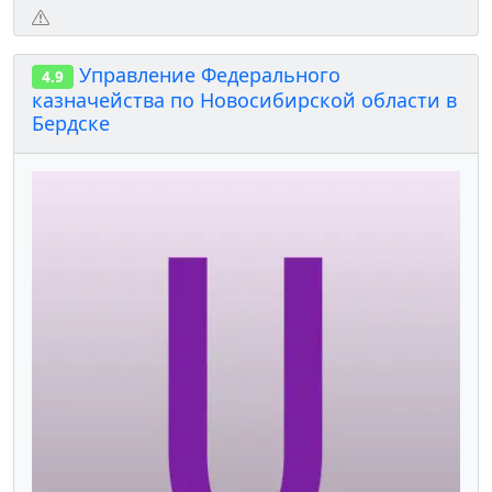
Управление Федерального
4.9
казначейства по Новосибирской области в
Бердске