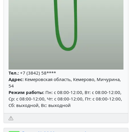
Тел.:
+7 (3842) 58****
Адрес:
Кемеровская область, Кемерово, Мичурина,
54
Режим работы:
Пн: c 08:00-12:00, Вт: c 08:00-12:00,
Ср: c 08:00-12:00, Чт: c 08:00-12:00, Пт: c 08:00-12:00,
Сб: выходной, Вс: выходной