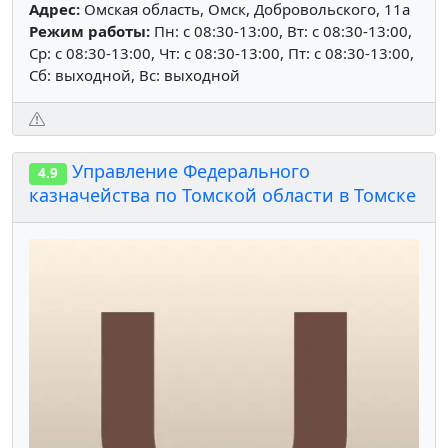
Адрес:
Омская область, Омск, Добровольского, 11а
Режим работы:
Пн: c 08:30-13:00, Вт: c 08:30-13:00,
Ср: c 08:30-13:00, Чт: c 08:30-13:00, Пт: c 08:30-13:00,
Сб: выходной, Вс: выходной
Управление Федерального
4.9
казначейства по Томской области в Томске