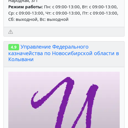
Народная, 3/1
Режим работы:
Пн: c 09:00-13:00, Вт: c 09:00-13:00,
Ср: c 09:00-13:00, Чт: c 09:00-13:00, Пт: c 09:00-13:00,
Сб: выходной, Вс: выходной
Управление Федерального
4.9
казначейства по Новосибирской области в
Колывани