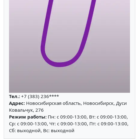
Тел.:
+7 (383) 236****
Адрес:
Новосибирская область, Новосибирск, Дуси
Ковальчук, 276
Режим работы:
Пн: c 09:00-13:00, Вт: c 09:00-13:00,
Ср: c 09:00-13:00, Чт: c 09:00-13:00, Пт: c 09:00-13:00,
Сб: выходной, Вс: выходной