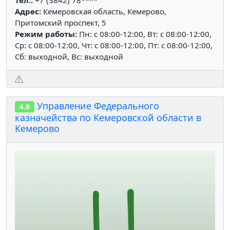
Адрес:
Кемеровская область, Кемерово,
Притомский проспект, 5
Режим работы:
Пн: c 08:00-12:00, Вт: c 08:00-12:00,
Ср: c 08:00-12:00, Чт: c 08:00-12:00, Пт: c 08:00-12:00,
Сб: выходной, Вс: выходной
Управление Федерального
4.9
казначейства по Кемеровской области в
Кемерово