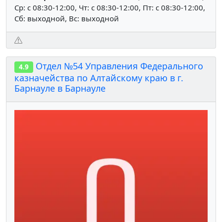
Ср: c 08:30-12:00, Чт: c 08:30-12:00, Пт: c 08:30-12:00,
Сб: выходной, Вс: выходной
Отдел №54 Управления Федерального
4.9
казначейства по Алтайскому краю в г.
Барнауле в Барнауле