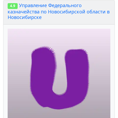
Управление Федерального
4.9
казначейства по Новосибирской области в
Новосибирске