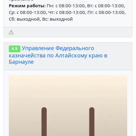
Режим работы:
Пн: c 08:00-13:00, Вт: c 08:00-13:00,
Ср: c 08:00-13:00, Чт: c 08:00-13:00, Пт: c 08:00-13:00,
Сб: выходной, Вс: выходной
Управление Федерального
4.9
казначейства по Алтайскому краю в
Барнауле