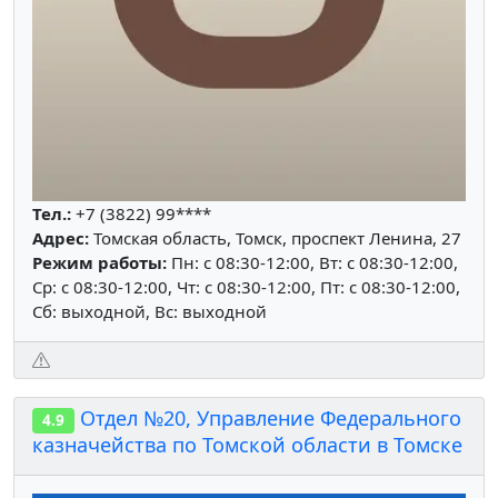
Тел.:
+7 (3822) 99****
Адрес:
Томская область, Томск, проспект Ленина, 27
Режим работы:
Пн: c 08:30-12:00, Вт: c 08:30-12:00,
Ср: c 08:30-12:00, Чт: c 08:30-12:00, Пт: c 08:30-12:00,
Сб: выходной, Вс: выходной
Отдел №20, Управление Федерального
4.9
казначейства по Томской области в Томске