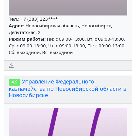
Тел.:
+7 (383) 223****
Адрес:
Новосибирская область, Новосибирск,
Депутатская, 2
Режим работы:
Пн: c 09:00-13:00, Вт: c 09:00-13:00,
Ср: c 09:00-13:00, Чт: c 09:00-13:00, Пт: c 09:00-13:00,
Сб: выходной, Вс: выходной
Управление Федерального
4.9
казначейства по Новосибирской области в
Новосибирске