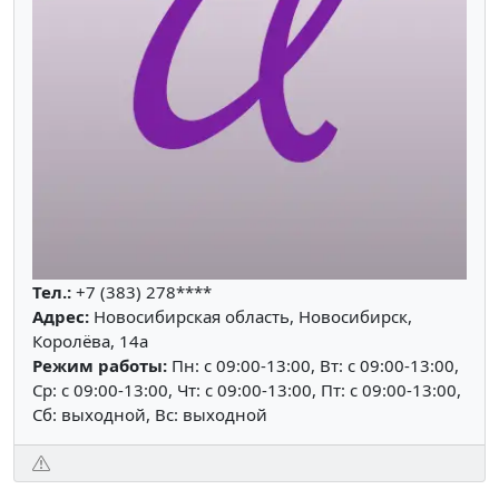
Тел.:
+7 (383) 278****
Адрес:
Новосибирская область, Новосибирск,
Королёва, 14а
Режим работы:
Пн: c 09:00-13:00, Вт: c 09:00-13:00,
Ср: c 09:00-13:00, Чт: c 09:00-13:00, Пт: c 09:00-13:00,
Сб: выходной, Вс: выходной