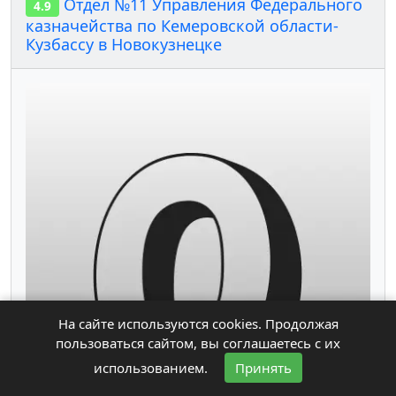
Отдел №11 Управления Федерального
4.9
казначейства по Кемеровской области-
Кузбассу в Новокузнецке
На сайте используются cookies. Продолжая
пользоваться сайтом, вы соглашаетесь с их
использованием.
Принять