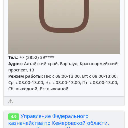
Тел.:
+7 (3852) 39****
Адрес:
Алтайский край, Барнаул, Красноармейский
проспект, 13
Режим работы:
Пн: c 08:00-13:00, Вт: c 08:00-13:00,
Ср: c 08:00-13:00, Чт: c 08:00-13:00, Пт: c 08:00-13:00,
Сб: выходной, Вс: выходной
Управление Федерального
4.9
казначейства по Кемеровской области,