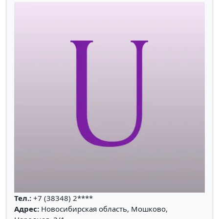
Тел.:
+7 (38348) 2****
Адрес:
Новосибирская область, Мошково,