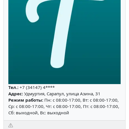
Тел.:
+7 (34147) 4****
Адрес:
Удмуртия, Сарапул, улица Азина, 31
Режим работы:
Пн: c 08:00-17:00, Вт: c 08:00-17:00,
Ср: c 08:00-17:00, Чт: c 08:00-17:00, Пт: c 08:00-17:00,
Сб: выходной, Вс: выходной