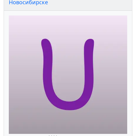
Новосибирске