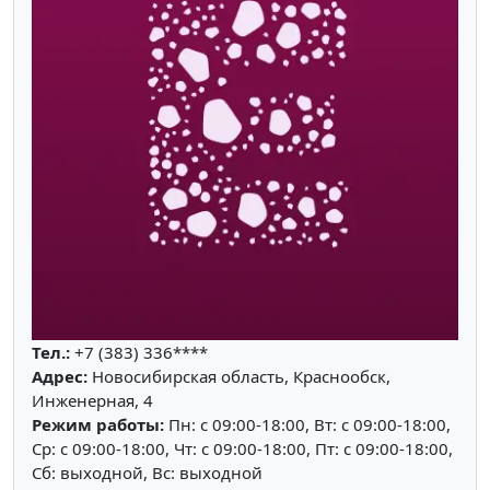
Тел.:
+7 (383) 336****
Адрес:
Новосибирская область, Краснообск,
Инженерная, 4
Режим работы:
Пн: c 09:00-18:00, Вт: c 09:00-18:00,
Ср: c 09:00-18:00, Чт: c 09:00-18:00, Пт: c 09:00-18:00,
Сб: выходной, Вс: выходной