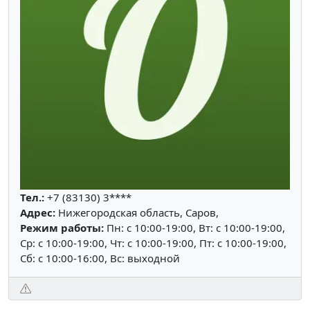
Тел.:
+7 (83130) 3****
Адрес:
Нижегородская область, Саров,
Режим работы:
Пн: c 10:00-19:00, Вт: c 10:00-19:00,
Ср: c 10:00-19:00, Чт: c 10:00-19:00, Пт: c 10:00-19:00,
Сб: c 10:00-16:00, Вс: выходной