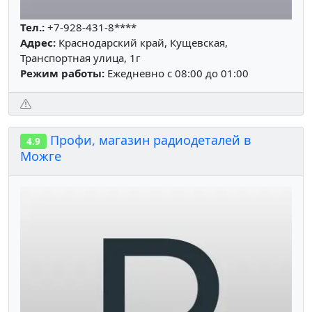
Тел.:
+7-928-431-8****
Адрес:
Краснодарский край, Кущевская,
Транспортная улица, 1г
Режим работы:
Ежедневно с 08:00 до 01:00
Профи, магазин радиодеталей в
4.9
Можге