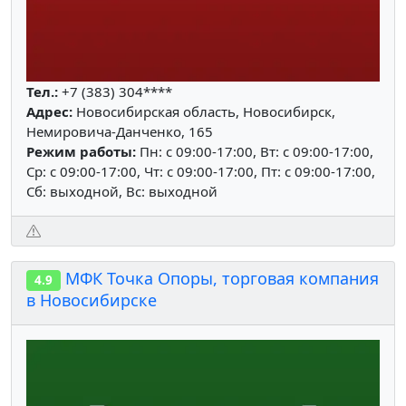
Тел.:
+7 (383) 304****
Адрес:
Новосибирская область, Новосибирск,
Немировича-Данченко, 165
Режим работы:
Пн: c 09:00-17:00, Вт: c 09:00-17:00,
Ср: c 09:00-17:00, Чт: c 09:00-17:00, Пт: c 09:00-17:00,
Сб: выходной, Вс: выходной
МФК Точка Опоры, торговая компания
4.9
в Новосибирске