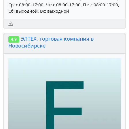
Ср: c 08:00-17:00, Чт: c 08:00-17:00, Пт: c 08:00-17:00,
Сб: выходной, Вс: выходной
ЭЛТЕХ, торговая компания в
4.9
Новосибирске