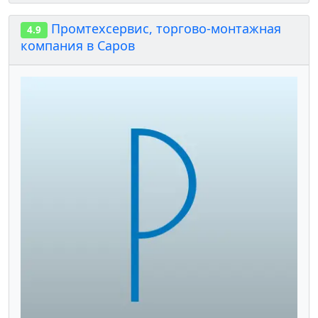
Промтехсервис, торгово-монтажная
4.9
компания в Саров