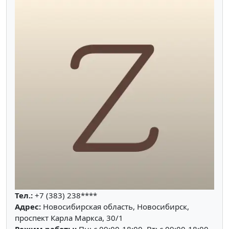
Тел.:
+7 (383) 238****
Адрес:
Новосибирская область, Новосибирск,
проспект Карла Маркса, 30/1
Режим работы:
Пн: c 09:00-18:00, Вт: c 09:00-18:00,