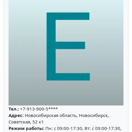
Тел.:
+7-913-900-5****
Адрес:
Новосибирская область, Новосибирск,
Советская, 52 к1
Режим работы:
Пн: c 09:00-17:30, Вт: c 09:00-17:30,