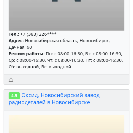
Тел.:
+7 (383) 226****
Адрес:
Новосибирская область, Новосибирск,
Дачная, 60
Режим работы:
Пн: c 08:00-16:30, Вт: c 08:00-16:30,
Ср: c 08:00-16:30, Чт: c 08:00-16:30, Пт: c 08:00-16:30,
Сб: выходной, Вс: выходной
Оксид, Новосибирский завод
4.9
радиодеталей в Новосибирске