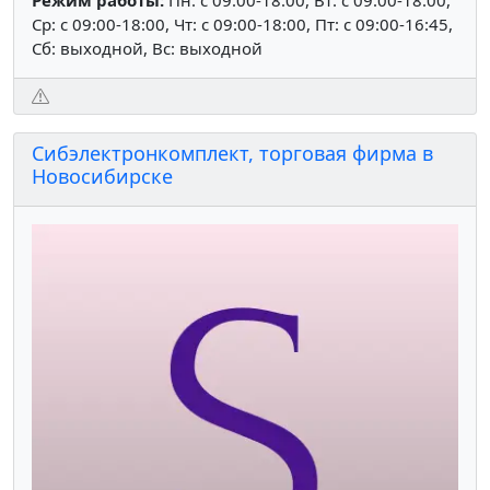
Ср: c 09:00-18:00, Чт: c 09:00-18:00, Пт: c 09:00-16:45,
Сб: выходной, Вс: выходной
Сибэлектронкомплект, торговая фирма в
Новосибирске