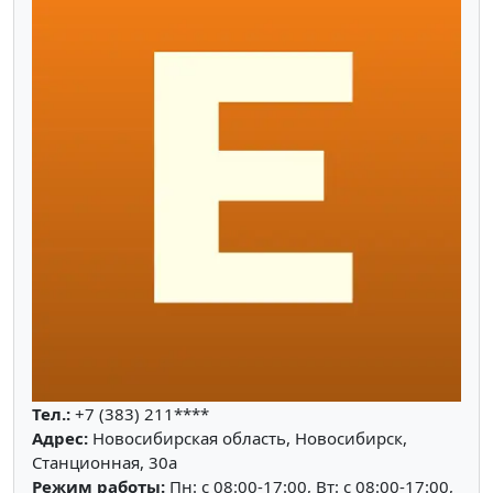
Тел.:
+7 (383) 211****
Адрес:
Новосибирская область, Новосибирск,
Станционная, 30а
Режим работы:
Пн: c 08:00-17:00, Вт: c 08:00-17:00,