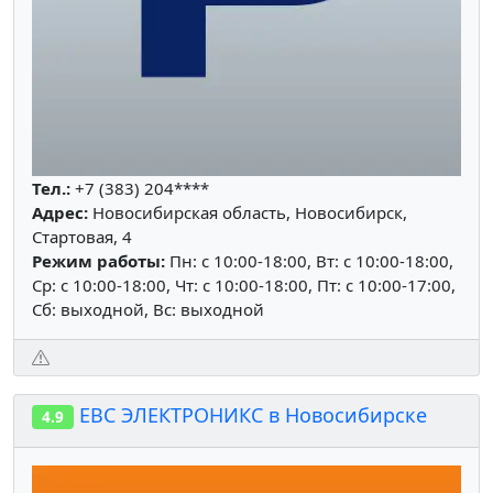
Тел.:
+7 (383) 204****
Адрес:
Новосибирская область, Новосибирск,
Стартовая, 4
Режим работы:
Пн: c 10:00-18:00, Вт: c 10:00-18:00,
Ср: c 10:00-18:00, Чт: c 10:00-18:00, Пт: c 10:00-17:00,
Сб: выходной, Вс: выходной
ЕВС ЭЛЕКТРОНИКС в Новосибирске
4.9