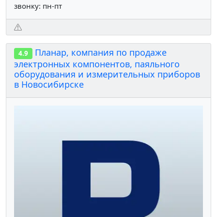
звонку: пн-пт
Планар, компания по продаже
4.9
электронных компонентов, паяльного
оборудования и измерительных приборов
в Новосибирске