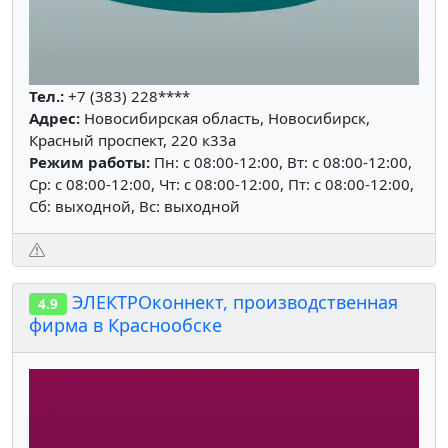
Тел.:
+7 (383) 228****
Адрес:
Новосибирская область, Новосибирск,
Красный проспект, 220 к33а
Режим работы:
Пн: c 08:00-12:00, Вт: c 08:00-12:00,
Ср: c 08:00-12:00, Чт: c 08:00-12:00, Пт: c 08:00-12:00,
Сб: выходной, Вс: выходной
ЭЛЕКТРОконнект, производственная
4.9
фирма в Краснообске