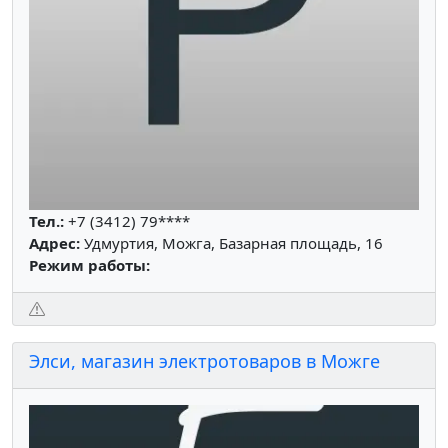
Тел.:
+7 (3412) 79****
Адрес:
Удмуртия, Можга, Базарная площадь, 16
Режим работы:
Элси, магазин электротоваров в Можге