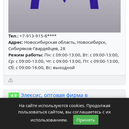
Тел.:
+7-913-915-8****
Адрес:
Новосибирская область, Новосибирск,
Сибиряков-Гвардейцев, 28
Режим работы:
Пн: c 09:00-13:00, Вт: c 09:00-13:00,
Ср: c 09:00-13:00, Чт: c 09:00-13:00, Пт: c 09:00-13:00,
Сб: c 09:00-16:00, Вс: выходной
Элексис, оптовая фирма в
4.9
Новосибирске
На сайте используются cookies. Продолжая
пользоваться сайтом, вы соглашаетесь с их
использованием.
Принять