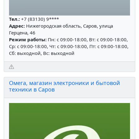
Тел.:
+7 (83130) 9****
Адрес:
Нижегородская область, Саров, улица
Герцена, 46
Режим работы:
Пн: c 09:00-18:00, Вт: c 09:00-18:00,
Ср: c 09:00-18:00, Чт: c 09:00-18:00, Пт: c 09:00-18:00,
Сб: выходной, Вс: выходной
Омега, магазин электроники и бытовой
техники в Саров