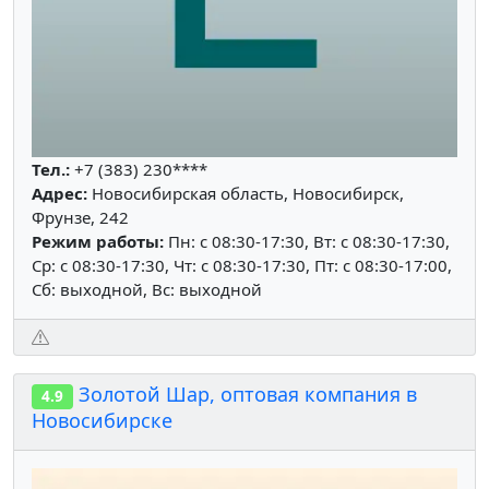
Тел.:
+7 (383) 230****
Адрес:
Новосибирская область, Новосибирск,
Фрунзе, 242
Режим работы:
Пн: c 08:30-17:30, Вт: c 08:30-17:30,
Ср: c 08:30-17:30, Чт: c 08:30-17:30, Пт: c 08:30-17:00,
Сб: выходной, Вс: выходной
Золотой Шар, оптовая компания в
4.9
Новосибирске