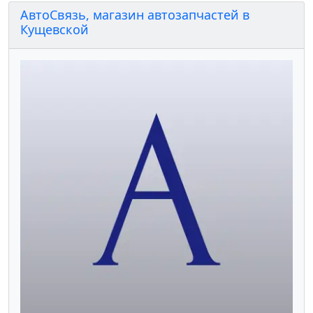
АвтоСвязь, магазин автозапчастей в
Кущевской