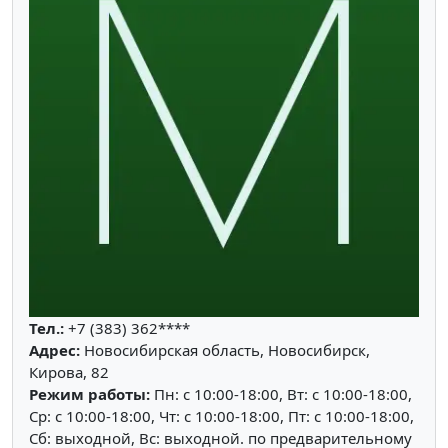
Тел.:
+7 (383) 362****
Адрес:
Новосибирская область, Новосибирск,
Кирова, 82
Режим работы:
Пн: c 10:00-18:00, Вт: c 10:00-18:00,
Ср: c 10:00-18:00, Чт: c 10:00-18:00, Пт: c 10:00-18:00,
Сб: выходной, Вс: выходной. по предварительному