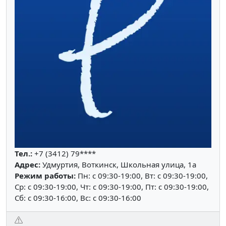
Тел.:
+7 (3412) 79****
Адрес:
Удмуртия, Воткинск, Школьная улица, 1а
Режим работы:
Пн: c 09:30-19:00, Вт: c 09:30-19:00,
Ср: c 09:30-19:00, Чт: c 09:30-19:00, Пт: c 09:30-19:00,
Сб: c 09:30-16:00, Вс: c 09:30-16:00