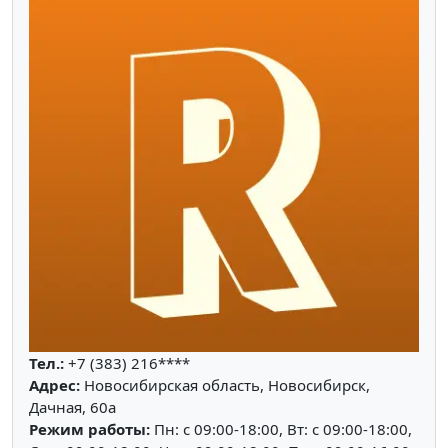
Тел.:
+7 (383) 216****
Адрес:
Новосибирская область, Новосибирск,
Дачная, 60а
Режим работы:
Пн: c 09:00-18:00, Вт: c 09:00-18:00,