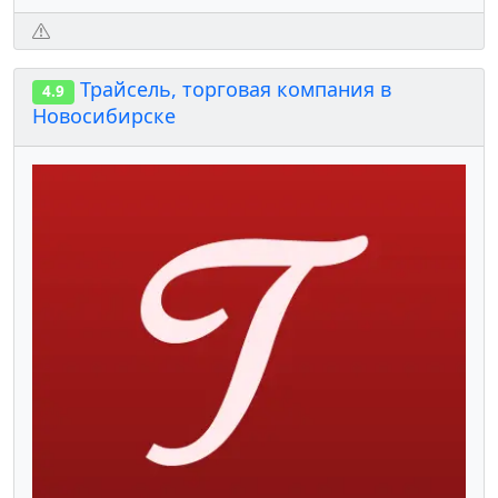
Трайсель, торговая компания в
4.9
Новосибирске