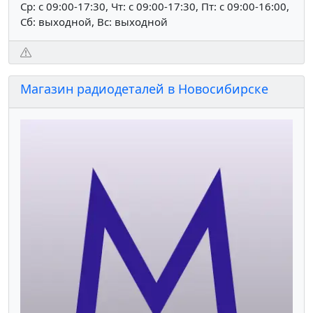
Ср: c 09:00-17:30, Чт: c 09:00-17:30, Пт: c 09:00-16:00,
Сб: выходной, Вс: выходной
Магазин радиодеталей в Новосибирске