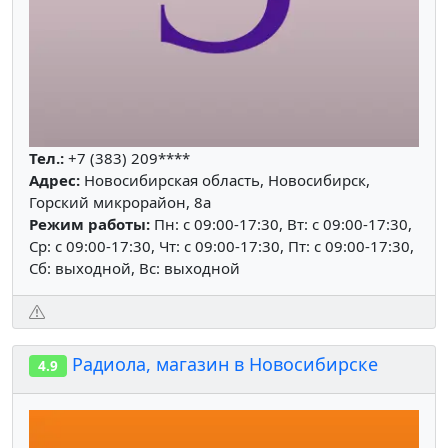
Тел.:
+7 (383) 209****
Адрес:
Новосибирская область, Новосибирск,
Горский микрорайон, 8а
Режим работы:
Пн: c 09:00-17:30, Вт: c 09:00-17:30,
Ср: c 09:00-17:30, Чт: c 09:00-17:30, Пт: c 09:00-17:30,
Сб: выходной, Вс: выходной
Радиола, магазин в Новосибирске
4.9