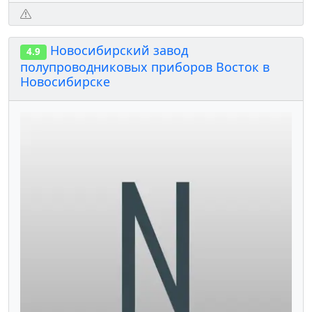
Новосибирский завод
4.9
полупроводниковых приборов Восток в
Новосибирске