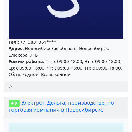
Тел.:
+7 (383) 361****
Адрес:
Новосибирская область, Новосибирск,
Блюхера, 71Б
Режим работы:
Пн: c 09:00-18:00, Вт: c 09:00-18:00,
Ср: c 09:00-18:00, Чт: c 09:00-18:00, Пт: c 09:00-18:00,
Сб: выходной, Вс: выходной
Электрон Дельта, производственно-
4.9
торговая компания в Новосибирске