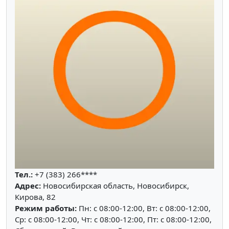
Тел.:
+7 (383) 266****
Адрес:
Новосибирская область, Новосибирск,
Кирова, 82
Режим работы:
Пн: c 08:00-12:00, Вт: c 08:00-12:00,
Ср: c 08:00-12:00, Чт: c 08:00-12:00, Пт: c 08:00-12:00,