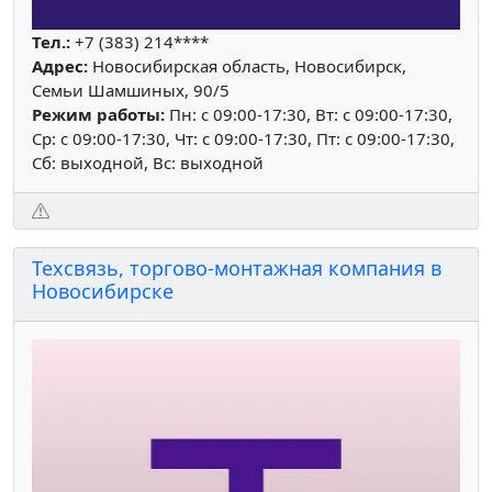
Тел.:
+7 (383) 214****
Адрес:
Новосибирская область, Новосибирск,
Семьи Шамшиных, 90/5
Режим работы:
Пн: c 09:00-17:30, Вт: c 09:00-17:30,
Ср: c 09:00-17:30, Чт: c 09:00-17:30, Пт: c 09:00-17:30,
Сб: выходной, Вс: выходной
Техсвязь, торгово-монтажная компания в
Новосибирске