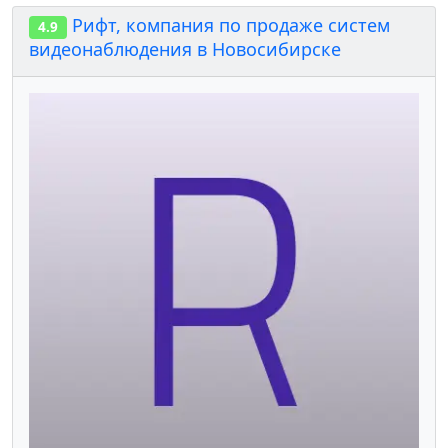
Рифт, компания по продаже систем
4.9
видеонаблюдения в Новосибирске