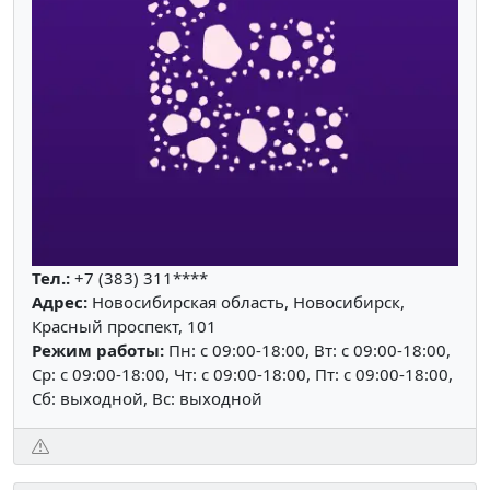
Тел.:
+7 (383) 311****
Адрес:
Новосибирская область, Новосибирск,
Красный проспект, 101
Режим работы:
Пн: c 09:00-18:00, Вт: c 09:00-18:00,
Ср: c 09:00-18:00, Чт: c 09:00-18:00, Пт: c 09:00-18:00,
Сб: выходной, Вс: выходной