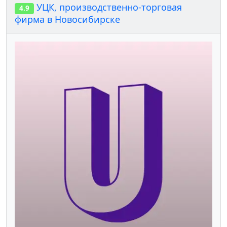
УЦК, производственно-торговая
4.9
фирма в Новосибирске