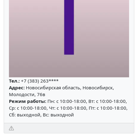
Тел.:
+7 (383) 263****
Адрес:
Новосибирская область, Новосибирск,
Молодости, 76в
Режим работы:
Пн: c 10:00-18:00, Вт: c 10:00-18:00,
Ср: c 10:00-18:00, Чт: c 10:00-18:00, Пт: c 10:00-18:00,
Сб: выходной, Вс: выходной