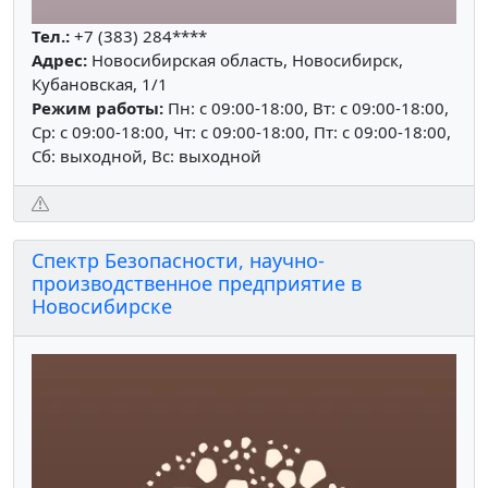
Тел.:
+7 (383) 284****
Адрес:
Новосибирская область, Новосибирск,
Кубановская, 1/1
Режим работы:
Пн: c 09:00-18:00, Вт: c 09:00-18:00,
Ср: c 09:00-18:00, Чт: c 09:00-18:00, Пт: c 09:00-18:00,
Сб: выходной, Вс: выходной
Спектр Безопасности, научно-
производственное предприятие в
Новосибирске