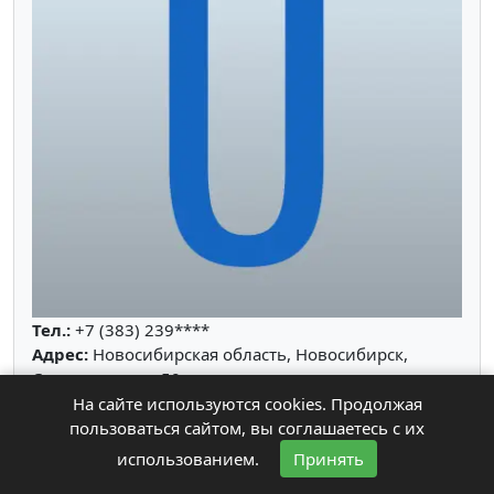
Тел.:
+7 (383) 239****
Адрес:
Новосибирская область, Новосибирск,
Светлановская, 50
Режим работы:
Ежедневно с 10:00 до 21:00
На сайте используются cookies. Продолжая
пользоваться сайтом, вы соглашаетесь с их
использованием.
Принять