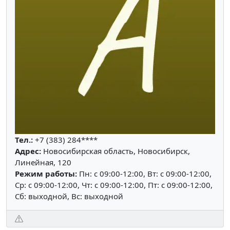
Тел.:
+7 (383) 284****
Адрес:
Новосибирская область, Новосибирск,
Линейная, 120
Режим работы:
Пн: c 09:00-12:00, Вт: c 09:00-12:00,
Ср: c 09:00-12:00, Чт: c 09:00-12:00, Пт: c 09:00-12:00,
Сб: выходной, Вс: выходной