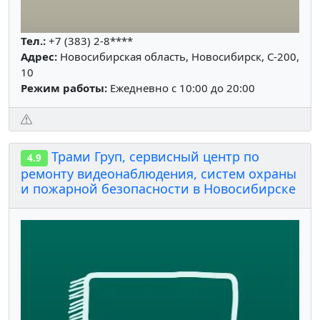
Тел.:
+7 (383) 2-8****
Адрес:
Новосибирская область, Новосибирск, С-200,
10
Режим работы:
Ежедневно с 10:00 до 20:00
Трами Груп, сервисный центр по
4.9
ремонту видеонаблюдения, систем охраны
и пожарной безопасности в Новосибирске