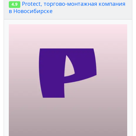
Protect, торгово-монтажная компания
4.9
в Новосибирске