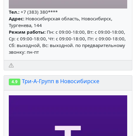
Тел.:
+7 (383) 380****
Адрес:
Новосибирская область, Новосибирск,
Тургенева, 144
Режим работы:
Пн: c 09:00-18:00, Вт: c 09:00-18:00,
Ср: c 09:00-18:00, Чт: c 09:00-18:00, Пт: c 09:00-18:00,
Сб: выходной, Вс: выходной. по предварительному
звонку: пн-пт
Три-А-Групп в Новосибирске
4.9