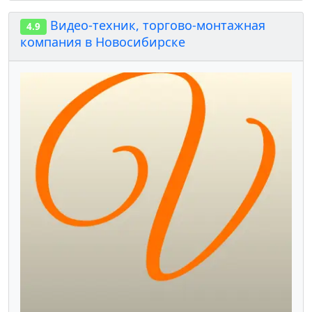
Видео-техник, торгово-монтажная
4.9
компания в Новосибирске