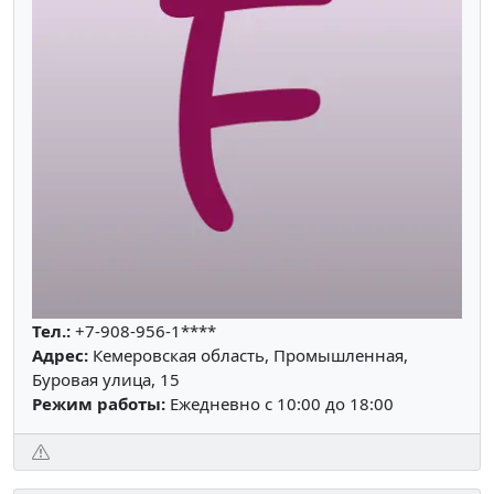
Тел.:
+7-908-956-1****
Адрес:
Кемеровская область, Промышленная,
Буровая улица, 15
Режим работы:
Ежедневно с 10:00 до 18:00