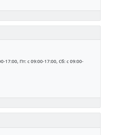
00-17:00, Пт: c 09:00-17:00, Сб: c 09:00-