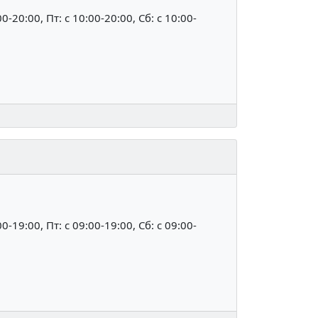
00-20:00, Пт: c 10:00-20:00, Сб: c 10:00-
00-19:00, Пт: c 09:00-19:00, Сб: c 09:00-