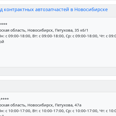
ад контрактных автозапчастей в Новосибирске
****
кая область, Новосибирск, Петухова, 35 к6/1
н: c 09:00-18:00, Вт: c 09:00-18:00, Ср: c 09:00-18:00, Чт: c 09:
ной
6****
кая область, Новосибирск, Петухова, 47а
н: c 10:00-17:00, Вт: c 10:00-17:00, Ср: c 10:00-17:00, Чт: c 10: