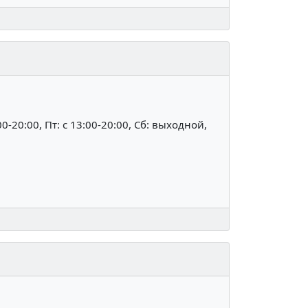
:00-20:00, Пт: c 13:00-20:00, Сб: выходной,