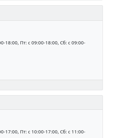
00-18:00, Пт: c 09:00-18:00, Сб: c 09:00-
00-17:00, Пт: c 10:00-17:00, Сб: c 11:00-