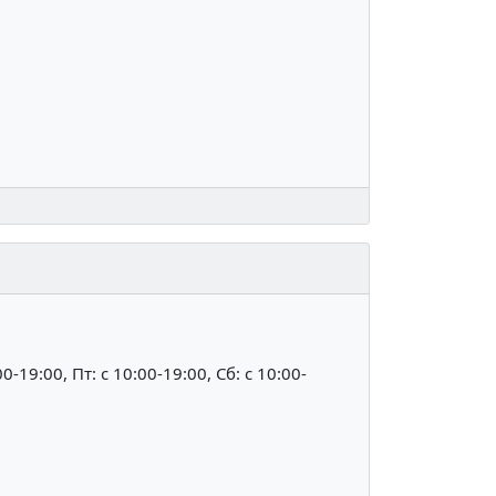
00-19:00, Пт: c 10:00-19:00, Сб: c 10:00-