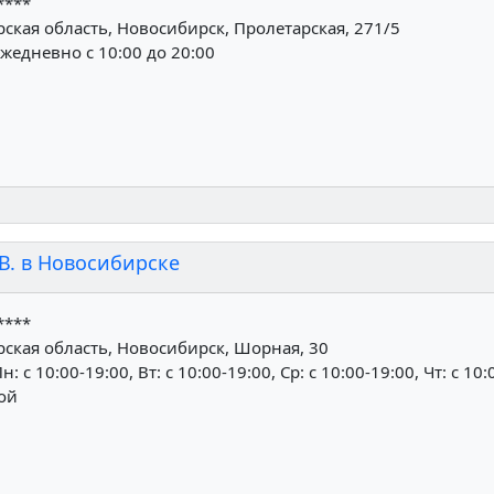
****
кая область, Новосибирск, Пролетарская, 271/5
жедневно с 10:00 до 20:00
В. в Новосибирске
****
ская область, Новосибирск, Шорная, 30
н: c 10:00-19:00, Вт: c 10:00-19:00, Ср: c 10:00-19:00, Чт: c 10:
ной