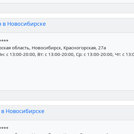
н в Новосибирске
****
кая область, Новосибирск, Красногорская, 27а
н: c 13:00-20:00, Вт: c 13:00-20:00, Ср: c 13:00-20:00, Чт: c 13
 в Новосибирске
****