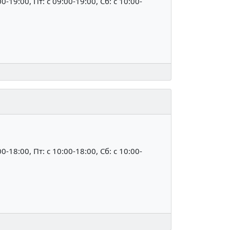
00-19:00, Пт: c 09:00-19:00, Сб: c 10:00-
00-18:00, Пт: c 10:00-18:00, Сб: c 10:00-