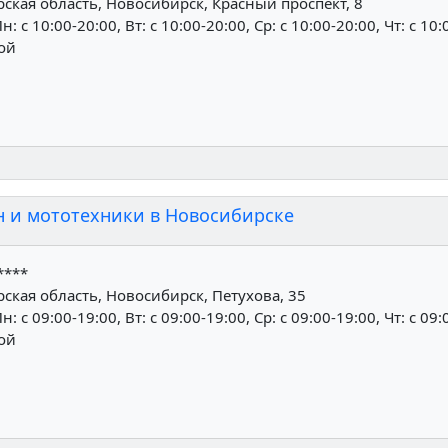
кая область, Новосибирск, Красный проспект, 8
н: c 10:00-20:00, Вт: c 10:00-20:00, Ср: c 10:00-20:00, Чт: c 10:
ной
н и мототехники в Новосибирске
****
кая область, Новосибирск, Петухова, 35
н: c 09:00-19:00, Вт: c 09:00-19:00, Ср: c 09:00-19:00, Чт: c 09:
ной