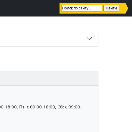
00-18:00, Пт: c 09:00-18:00, Сб: c 09:00-