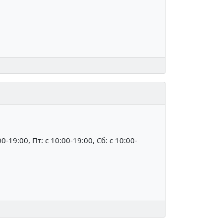
00-19:00, Пт: c 10:00-19:00, Сб: c 10:00-