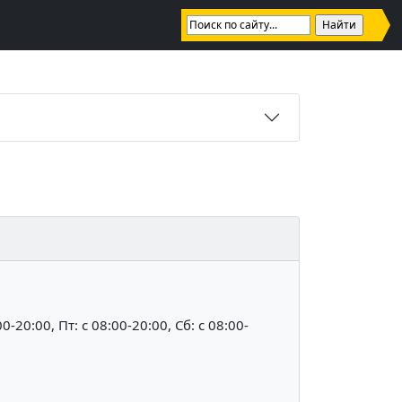
00-20:00, Пт: c 08:00-20:00, Сб: c 08:00-