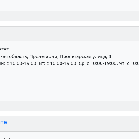
****
ая область, Пролетарий, Пролетарская улица, 3
н: c 10:00-19:00, Вт: c 10:00-19:00, Ср: c 10:00-19:00, Чт: c 10
ите