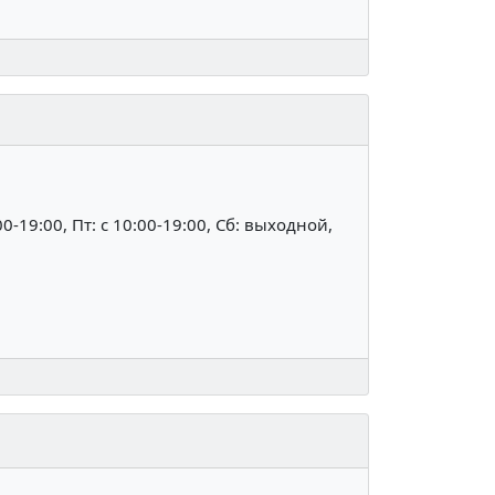
:00-19:00, Пт: c 10:00-19:00, Сб: выходной,