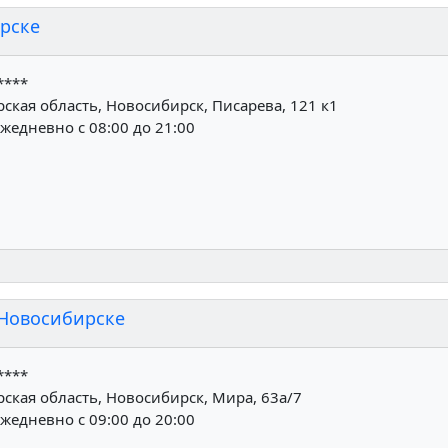
ирске
****
кая область, Новосибирск, Писарева, 121 к1
жедневно с 08:00 до 21:00
 Новосибирске
****
ская область, Новосибирск, Мира, 63а/7
жедневно с 09:00 до 20:00