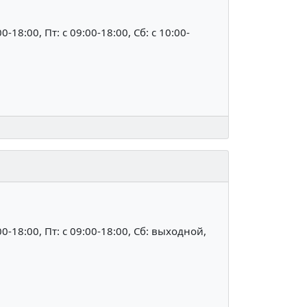
00-18:00, Пт: c 09:00-18:00, Сб: c 10:00-
:00-18:00, Пт: c 09:00-18:00, Сб: выходной,