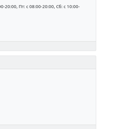
00-20:00, Пт: c 08:00-20:00, Сб: c 10:00-